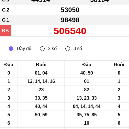
53050
G.2
98498
G.1
506540
ĐB
Đầu
Đuôi
Đầu
Đuôi
0
01, 04
40
, 50
0
1
13, 14, 14, 16
01
1
2
23
82
2
3
33, 35
13, 23, 33
3
4
40
, 44
04, 14, 14, 44
4
5
50, 59
35, 75, 85
5
6
16
6