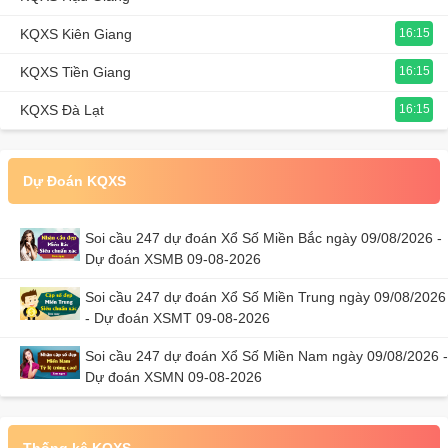
KQXS Kiên Giang
16:15
KQXS Tiền Giang
16:15
KQXS Đà Lạt
16:15
Dự Đoán KQXS
Soi cầu 247 dự đoán Xổ Số Miền Bắc ngày 09/08/2026 -
Dự đoán XSMB 09-08-2026
Soi cầu 247 dự đoán Xổ Số Miền Trung ngày 09/08/2026
- Dự đoán XSMT 09-08-2026
Soi cầu 247 dự đoán Xổ Số Miền Nam ngày 09/08/2026 -
Dự đoán XSMN 09-08-2026
Thống kê KQXS