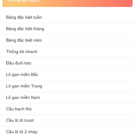
Bảng đặc biệt tuần
Bảng đặc biệt tháng
Bảng đặc biệt năm
Thống kê nhanh
Đầu đuôi loto
Lô gan miền Bắc
Lô gan miền Trung
Lô gan miền Nam
Cầu bạch thủ
Cầu lô tô trượt
Cầu lô tô 2 nháy