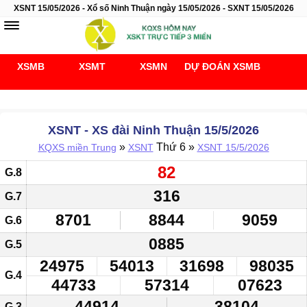
XSNT 15/05/2026 - Xổ số Ninh Thuận ngày 15/05/2026 - SXNT 15/05/2026
XSMB
XSMT
XSMN
DỰ ĐOÁN XSMB
Soi cầu 247
XSNT - XS đài Ninh Thuận 15/5/2026
»
Thứ 6 »
KQXS miền Trung
XSNT
XSNT 15/5/2026
82
G.8
316
G.7
8701
8844
9059
G.6
0885
G.5
24975
54013
31698
98035
G.4
44733
57314
07623
44914
38104
G.3