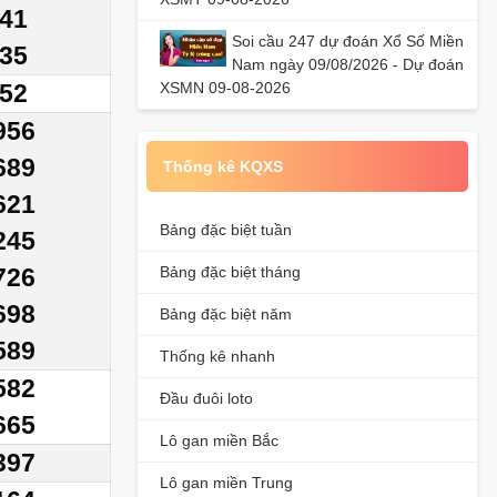
41
Soi cầu 247 dự đoán Xổ Số Miền
35
Nam ngày 09/08/2026 - Dự đoán
52
XSMN 09-08-2026
956
689
Thống kê KQXS
621
Bảng đặc biệt tuần
245
726
Bảng đặc biệt tháng
698
Bảng đặc biệt năm
589
Thống kê nhanh
582
Đầu đuôi loto
665
Lô gan miền Bắc
397
Lô gan miền Trung