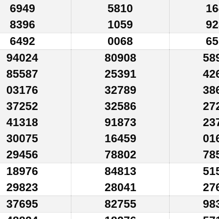
6949
5810
16
8396
1059
92
6492
0068
65
94024
80908
58
85587
25391
42
03176
32789
38
37252
32586
27
41318
91873
23
30075
16459
01
29456
78802
78
18976
84813
51
29823
28041
27
37695
82755
98