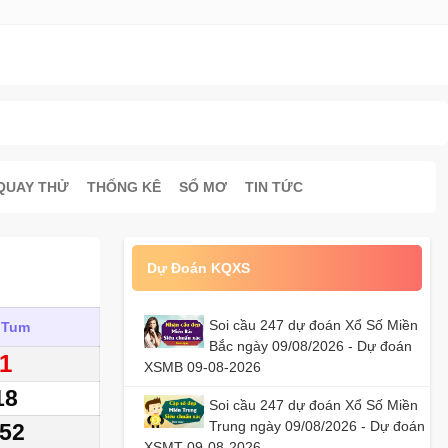
QUAY THỬ
THỐNG KÊ
SỔ MƠ
TIN TỨC
Dự Đoán KQXS
Soi cầu 247 dự đoán Xổ Số Miền
 Tum
Bắc ngày 09/08/2026 - Dự đoán
1
XSMB 09-08-2026
18
Soi cầu 247 dự đoán Xổ Số Miền
Trung ngày 09/08/2026 - Dự đoán
52
XSMT 09-08-2026