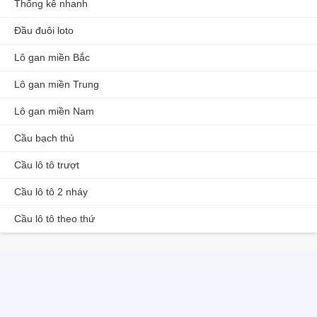
Thống kê nhanh
Đầu đuôi loto
Lô gan miền Bắc
Lô gan miền Trung
Lô gan miền Nam
Cầu bạch thủ
Cầu lô tô trượt
Cầu lô tô 2 nháy
Cầu lô tô theo thứ
F8bet
rổng bạch kim 777
lo top