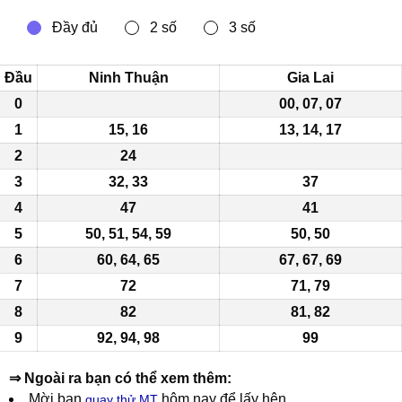
Đầu
Ninh Thuận
Gia Lai
0
00, 07, 07
1
15, 16
13, 14, 17
2
24
3
32, 33
37
4
47
41
5
50, 51, 54, 59
50, 50
6
60, 64,
65
67
,
67
, 69
7
72
71, 79
8
82
81, 82
9
92, 94, 98
99
⇒ Ngoài ra bạn có thể xem thêm:
Mời bạn
hôm nay để lấy hên
quay thử MT