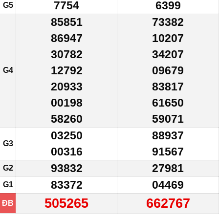
7754
6399
G5
85851
73382
86947
10207
30782
34207
12792
09679
G4
20933
83817
00198
61650
58260
59071
03250
88937
G3
00316
91567
93832
27981
G2
83372
04469
G1
505265
662767
ĐB