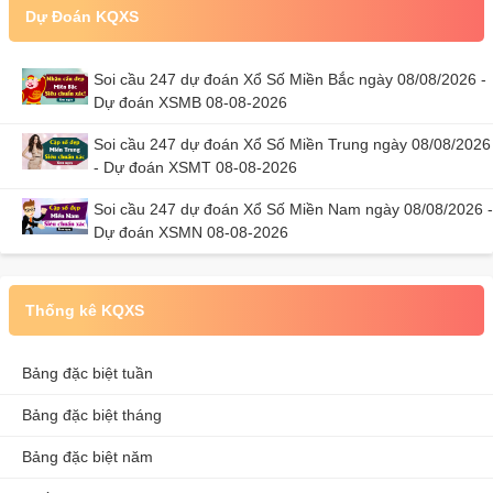
Dự Đoán KQXS
Soi cầu 247 dự đoán Xổ Số Miền Bắc ngày 08/08/2026 -
Dự đoán XSMB 08-08-2026
Soi cầu 247 dự đoán Xổ Số Miền Trung ngày 08/08/2026
- Dự đoán XSMT 08-08-2026
Soi cầu 247 dự đoán Xổ Số Miền Nam ngày 08/08/2026 -
Dự đoán XSMN 08-08-2026
Thống kê KQXS
Bảng đặc biệt tuần
Bảng đặc biệt tháng
Bảng đặc biệt năm