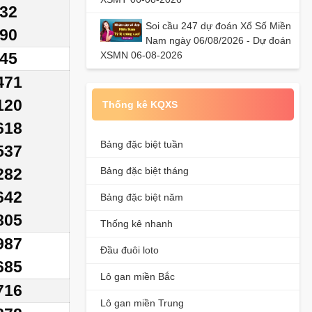
32
Soi cầu 247 dự đoán Xổ Số Miền
90
Nam ngày 06/08/2026 - Dự đoán
45
XSMN 06-08-2026
471
120
Thống kê KQXS
618
Bảng đặc biệt tuần
537
282
Bảng đặc biệt tháng
642
Bảng đặc biệt năm
805
Thống kê nhanh
987
Đầu đuôi loto
685
Lô gan miền Bắc
716
Lô gan miền Trung