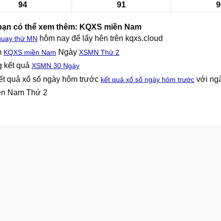
94
91
9
 bạn có thể xem thêm: KQXS miền Nam
hôm nay để lấy hên trên kqxs.cloud
quay thử MN
m
Ngày
KQXS miền Nam
XSMN Thứ 2
 kết quả
XSMN 30 Ngày
ết quả xổ số ngày hôm trước
với ng
kết quả xổ số ngày hôm trước
ền Nam Thứ 2