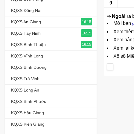
9
KQXS Đồng Nai
⇒ Ngoài ra
KQXS An Giang
16:15
Mời bạn
Xem thê
KQXS Tây Ninh
16:15
Xem bảng
KQXS Bình Thuận
16:15
Xem lại k
KQXS Vĩnh Long
Xổ số Mi
KQXS Bình Dương
KQXS Trà Vinh
KQXS Long An
KQXS Bình Phước
KQXS Hậu Giang
KQXS Kiên Giang