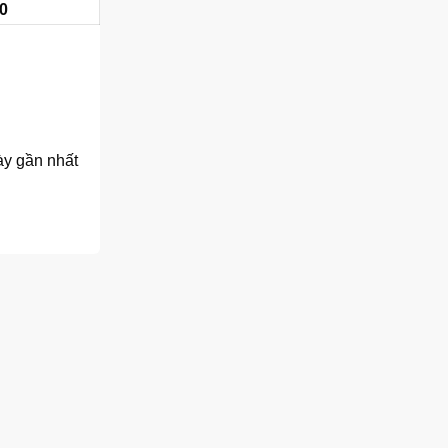
0
ày gần nhất