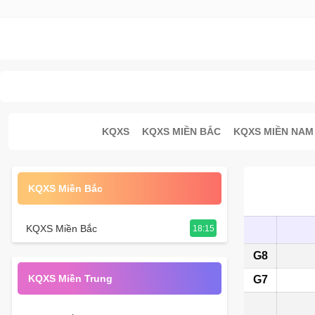
KQXS
KQXS MIỀN BẮC
KQXS MIỀN NAM
KQXS Miền Bắc
KQXS Miền Bắc
18:15
G8
KQXS Miền Trung
G7