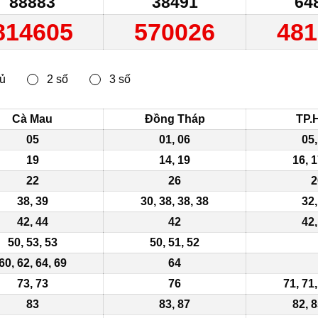
88883
38491
64
814605
570026
481
Cà Mau
Đồng Tháp
TP.
05
01, 06
05,
19
14, 19
16, 1
22
26
2
38, 39
30, 38, 38, 38
32,
42, 44
42
42,
50, 53, 53
50, 51, 52
60, 62, 64, 69
64
73, 73
76
71, 71
83
83, 87
82, 8