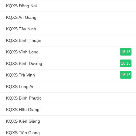
KQXS Đồng Nai
KQXS An Giang
KQXS Tây Ninh
KQXS Bình Thuận
KQXS Vĩnh Long
16:15
KQXS Bình Dương
16:15
KQXS Trà Vinh
16:15
KQXS Long An
KQXS Bình Phước
KQXS Hậu Giang
KQXS Kiên Giang
KQXS Tiền Giang