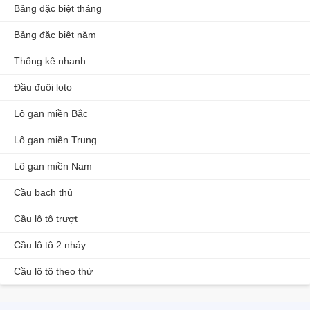
Bảng đặc biệt tháng
Bảng đặc biệt năm
Thống kê nhanh
Đầu đuôi loto
Lô gan miền Bắc
Lô gan miền Trung
Lô gan miền Nam
Cầu bạch thủ
Cầu lô tô trượt
Cầu lô tô 2 nháy
Cầu lô tô theo thứ