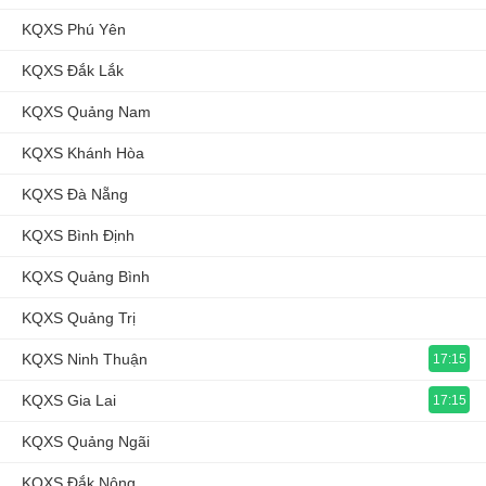
KQXS Phú Yên
KQXS Đắk Lắk
KQXS Quảng Nam
KQXS Khánh Hòa
KQXS Đà Nẵng
KQXS Bình Định
KQXS Quảng Bình
KQXS Quảng Trị
KQXS Ninh Thuận
17:15
KQXS Gia Lai
17:15
KQXS Quảng Ngãi
KQXS Đắk Nông