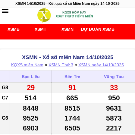
XSMN 14/10/2025 - Kết quả xổ số Miền Nam ngày 14-10-2025
XSMB
XSMT
XSMN
DỰ ĐOÁN XSMB
Soi cầu 247
XSMN - Xổ số miền Nam 14/10/2025
»
»
KQXS miền Nam
XSMN Thứ 3
XSMN ngày 14/10/2025
Bạc Liêu
Bến Tre
Vũng Tàu
29
91
33
G8
514
665
950
G7
8448
8515
9631
9525
1744
5873
G6
6903
6505
2217