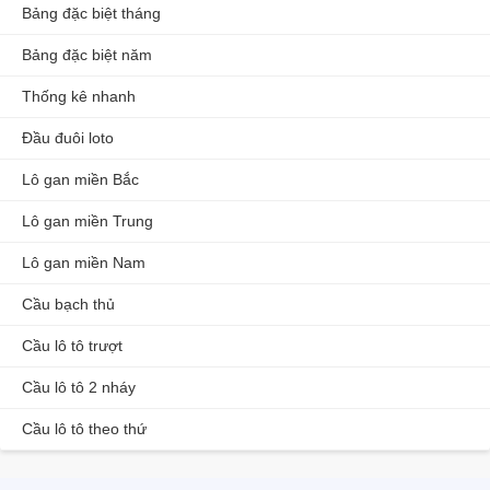
Bảng đặc biệt tháng
Bảng đặc biệt năm
Thống kê nhanh
Đầu đuôi loto
Lô gan miền Bắc
Lô gan miền Trung
Lô gan miền Nam
Cầu bạch thủ
Cầu lô tô trượt
Cầu lô tô 2 nháy
Cầu lô tô theo thứ