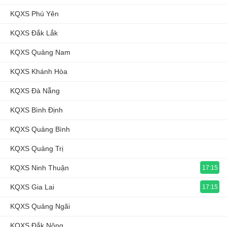
KQXS Phú Yên
KQXS Đắk Lắk
KQXS Quảng Nam
KQXS Khánh Hòa
KQXS Đà Nẵng
KQXS Bình Định
KQXS Quảng Bình
KQXS Quảng Trị
KQXS Ninh Thuận
17:15
KQXS Gia Lai
17:15
KQXS Quảng Ngãi
KQXS Đắk Nông