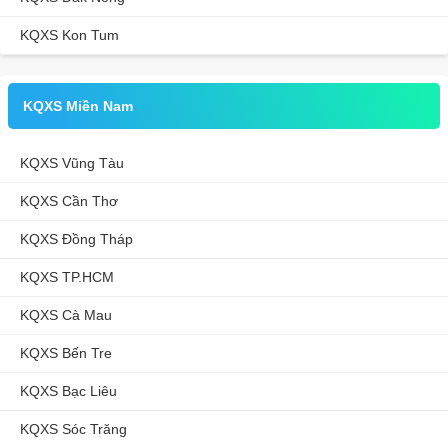
KQXS Kon Tum
KQXS Miền Nam
KQXS Vũng Tàu
KQXS Cần Thơ
KQXS Đồng Tháp
KQXS TP.HCM
KQXS Cà Mau
KQXS Bến Tre
KQXS Bạc Liêu
KQXS Sóc Trăng