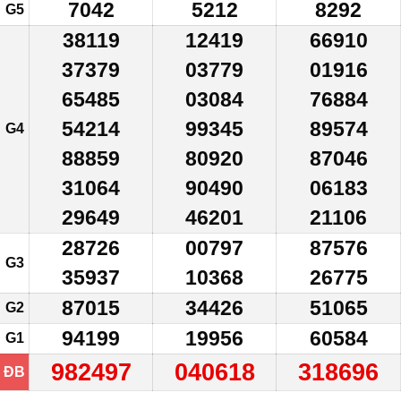
7042
5212
8292
G5
38119
12419
66910
37379
03779
01916
65485
03084
76884
54214
99345
89574
G4
88859
80920
87046
31064
90490
06183
29649
46201
21106
28726
00797
87576
G3
35937
10368
26775
87015
34426
51065
G2
94199
19956
60584
G1
982497
040618
318696
ĐB