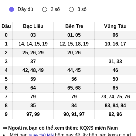
Đầu
Bạc Liêu
Bến Tre
Vũng Tàu
0
03
01, 05
06
1
14, 14, 15, 19
12, 15,
18
, 19
10, 16, 17
2
25, 26, 29
20, 26
3
37
31, 33
4
42, 48, 49
44, 45
46
5
59
56
50
6
64
65, 68
65
7
79
79
73, 74, 75, 76
8
85
84
83, 84, 84
9
97
, 99
90, 91, 97
92,
96
⇒ Ngoài ra bạn có thể xem thêm: KQXS miền Nam
Mời bạn
hôm nay để lấy hên trên kqxs.cloud
quay thử MN