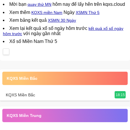
Mời bạn
hôm nay để lấy hên trên kqxs.cloud
quay thử MN
Xem thêm
Ngày
KQXS miền Nam
XSMN Thứ 5
Xem bảng kết quả
XSMN 30 Ngày
Xem lại kết quả xổ số ngày hôm trước
kết quả xổ số ngày
với ngày gần nhất
hôm trước
Xổ số Miền Nam Thứ 5
KQXS Miền Bắc
KQXS Miền Bắc
18:15
KQXS Miền Trung