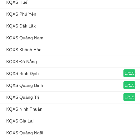
KQXS Huế
KQXS Phú Yên
KQXS Đắk Lắk
KQXS Quảng Nam
KQXS Khánh Hòa
KQXS Đà Nẵng
KQXS Bình Định
17:15
KQXS Quảng Bình
17:15
KQXS Quảng Trị
17:15
KQXS Ninh Thuận
KQXS Gia Lai
KQXS Quảng Ngãi