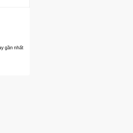
ày gần nhất