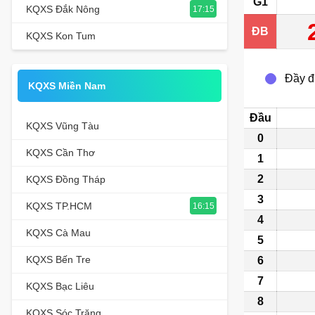
G1
KQXS Đắk Nông
17:15
ĐB
KQXS Kon Tum
KQXS Miền Nam
Đầu
KQXS Vũng Tàu
0
KQXS Cần Thơ
1
2
KQXS Đồng Tháp
3
KQXS TP.HCM
16:15
4
KQXS Cà Mau
5
KQXS Bến Tre
6
7
KQXS Bạc Liêu
8
KQXS Sóc Trăng