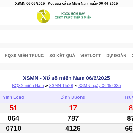
XSMN 06/06/2025 - Kết quả xổ số Miền Nam ngày 06-06-2025
Soi cầu 247
KQXS MIỀN TRUNG
SỔ KẾT QUẢ
VIETLOTT
DỰ ĐOÁN
XSMN - Xổ số miền Nam 06/6/2025
»
»
KQXS miền Nam
XSMN Thứ 6
XSMN ngày 06/6/2025
Vĩnh Long
Bình Dương
Trà 
51
17
8
064
787
8
0710
4126
66