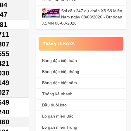
84
Soi cầu 247 dự đoán Xổ Số Miền
47
Nam ngày 08/08/2026 - Dự đoán
81
XSMN 08-08-2026
711
807
Thống kê KQXS
555
Bảng đặc biệt tuần
421
030
Bảng đặc biệt tháng
149
Bảng đặc biệt năm
027
Thống kê nhanh
649
Đầu đuôi loto
240
Lô gan miền Bắc
360
Lô gan miền Trung