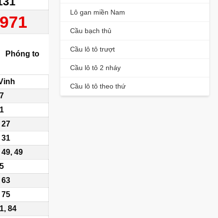
131
Lô gan miền Nam
971
Cầu bạch thủ
Cầu lô tô trượt
Cầu lô tô 2 nháy
Vinh
Cầu lô tô theo thứ
7
1
 27
 31
 49, 49
5
 63
, 75
1, 84