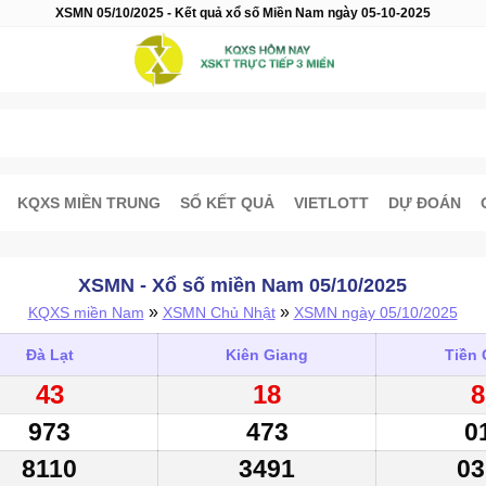
XSMN 05/10/2025 - Kết quả xổ số Miền Nam ngày 05-10-2025
Soi cầu 247
KQXS MIỀN TRUNG
SỔ KẾT QUẢ
VIETLOTT
DỰ ĐOÁN
XSMN - Xổ số miền Nam 05/10/2025
»
»
KQXS miền Nam
XSMN Chủ Nhật
XSMN ngày 05/10/2025
Đà Lạt
Kiên Giang
Tiền 
43
18
8
973
473
0
8110
3491
03