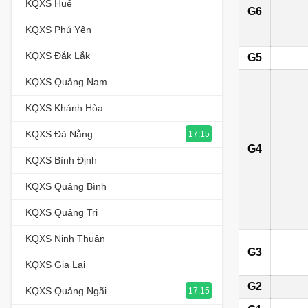
KQXS Huế
G6
KQXS Phú Yên
KQXS Đắk Lắk
G5
KQXS Quảng Nam
KQXS Khánh Hòa
KQXS Đà Nẵng
17:15
G4
KQXS Bình Định
KQXS Quảng Bình
KQXS Quảng Trị
KQXS Ninh Thuận
G3
KQXS Gia Lai
G2
KQXS Quảng Ngãi
17:15