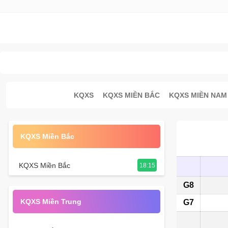
KQXS
KQXS MIỀN BẮC
KQXS MIỀN NAM
KQXS Miền Bắc
KQXS Miền Bắc
18:15
G8
KQXS Miền Trung
G7