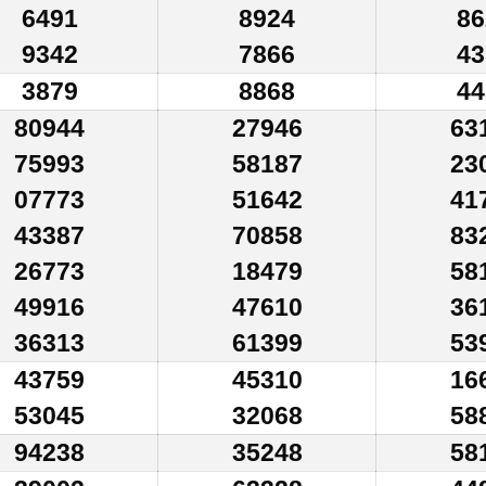
6491
8924
86
9342
7866
43
3879
8868
44
80944
27946
63
75993
58187
23
07773
51642
41
43387
70858
83
26773
18479
58
49916
47610
36
36313
61399
53
43759
45310
16
53045
32068
58
94238
35248
58