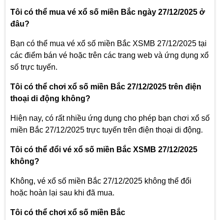
Tôi có thể mua vé xổ số miền Bắc ngày 27/12/2025 ở
đâu?
Bạn có thể mua vé xổ số miền Bắc XSMB 27/12/2025 tại
các điểm bán vé hoặc trên các trang web và ứng dụng xổ
số trực tuyến.
Tôi có thể chơi xổ số miền Bắc 27/12/2025 trên điện
thoại di động không?
Hiện nay, có rất nhiều ứng dụng cho phép bạn chơi xổ số
miền Bắc 27/12/2025 trực tuyến trên điện thoại di động.
Tôi có thể đổi vé xổ số miền Bắc XSMB 27/12/2025
không?
Không, vé xổ số miền Bắc 27/12/2025 không thể đổi
hoặc hoàn lại sau khi đã mua.
Tôi có thể chơi xổ số miền Bắc