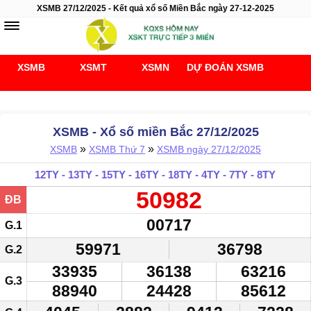
XSMB 27/12/2025 - Kết quả xổ số Miền Bắc ngày 27-12-2025
XSMB
XSMT
XSMN
DỰ ĐOÁN XSMB
Soi cầu 247
XSMB - Xổ số miền Bắc 27/12/2025
»
»
XSMB
XSMB Thứ 7
XSMB ngày 27/12/2025
12TY - 13TY - 15TY - 16TY - 18TY - 4TY - 7TY - 8TY
50982
ĐB
00717
G.1
59971
36798
G.2
33935
36138
63216
G.3
88940
24428
85612