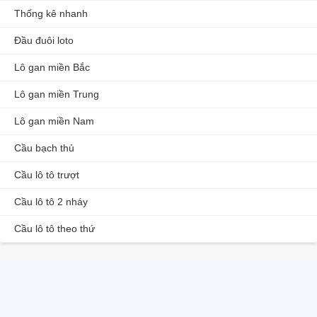
Thống kê nhanh
Đầu đuôi loto
Lô gan miền Bắc
Lô gan miền Trung
Lô gan miền Nam
Cầu bạch thủ
Cầu lô tô trượt
Cầu lô tô 2 nháy
Cầu lô tô theo thứ
F8bet
rổng bạch kim 777
lo top