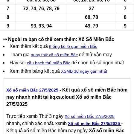
7
72, 74, 76, 78, 79
37
7
8
68, 78
8
9
93, 93, 94
49, 79
9
⇒ Ngoài ra bạn có thể xem thêm: Xổ Số Miền Bắc
Xem thêm kết quả
thống kê lô gan miền Bắc
Tham gia
để thử vận may
quay thử xổ số miền Bắc
Hãy soi
để chọn bộ số ngon nhất
cầu bạch thủ miền Bắc
Xem thêm bảng kết quả
XSMB 30 ngày gần nhất
- Kết quả xổ số miền Bắc hôm
Xổ số miền Bắc 27/5/2025
nay nhanh nhất tại kqxs.cloud Xổ số miền Bắc
27/5/2025
Trực tiếp xsmb Thứ 3 ngày
Xổ số miền Bắc 27/5/2025
nhanh, chính xác nhất. xsmb
-
Xổ số miền Bắc 27/5/2025
Kết quả xổ số miền Bắc hôm nay ngày
Xổ số miền Bắc