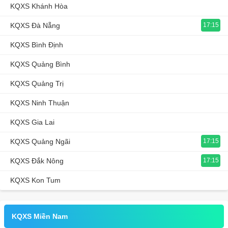
KQXS Khánh Hòa
KQXS Đà Nẵng
17:15
KQXS Bình Định
KQXS Quảng Bình
KQXS Quảng Trị
KQXS Ninh Thuận
KQXS Gia Lai
KQXS Quảng Ngãi
17:15
KQXS Đắk Nông
17:15
KQXS Kon Tum
KQXS Miền Nam