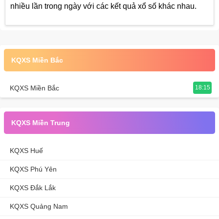
nhiều lần trong ngày với các kết quả xổ số khác nhau.
KQXS Miền Bắc
KQXS Miền Bắc
18:15
KQXS Miền Trung
KQXS Huế
KQXS Phú Yên
KQXS Đắk Lắk
KQXS Quảng Nam