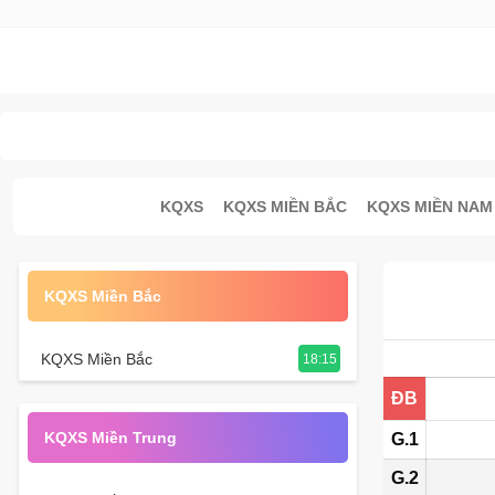
KQXS
KQXS MIỀN BẮC
KQXS MIỀN NAM
KQXS Miền Bắc
KQXS Miền Bắc
18:15
ĐB
KQXS Miền Trung
G.1
G.2