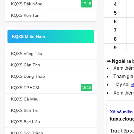
KQXS Đắk Nông
17:15
4
5
KQXS Kon Tum
6
7
KQXS Miền Nam
8
9
KQXS Vũng Tàu
⇒ Ngoài ra 
KQXS Cần Thơ
Xem thêm
Tham gi
KQXS Đồng Tháp
Hãy soi
c
KQXS TP.HCM
16:15
Xem thêm
KQXS Cà Mau
KQXS Bến Tre
Xổ số miền 
kqxs.clou
KQXS Bạc Liêu
Trực tiếp 
KQXS Sóc Trăng