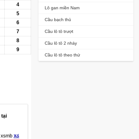
4
Lô gan miền Nam
5
Cầu bạch thủ
6
Cầu lô tô trượt
7
8
Cầu lô tô 2 nháy
9
Cầu lô tô theo thứ
tại
. xsmb
Xổ