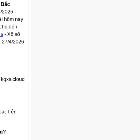
 Bắc
4/2026 -
ài hôm nay
 cho đến
- Xổ số
26
 27/4/2026
 kqxs.cloud
oặc trên
ng?