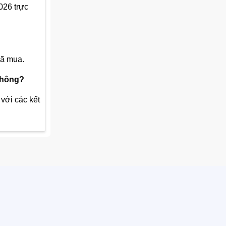
026 trực
đã mua.
không?
với các kết