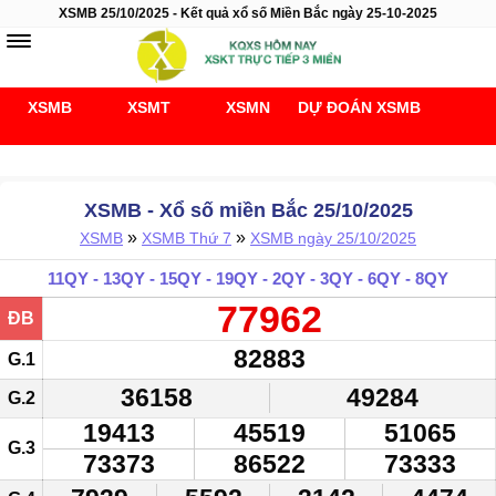
XSMB 25/10/2025 - Kết quả xổ số Miền Bắc ngày 25-10-2025
XSMB
XSMT
XSMN
DỰ ĐOÁN XSMB
Soi cầu 247
XSMB - Xổ số miền Bắc 25/10/2025
»
»
XSMB
XSMB Thứ 7
XSMB ngày 25/10/2025
11QY - 13QY - 15QY - 19QY - 2QY - 3QY - 6QY - 8QY
77962
ĐB
82883
G.1
36158
49284
G.2
19413
45519
51065
G.3
73373
86522
73333