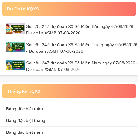
Dự Đoán KQXS
Soi cầu 247 dự đoán Xổ Số Miền Bắc ngày 07/08/2026 -
Dự đoán XSMB 07-08-2026
Soi cầu 247 dự đoán Xổ Số Miền Trung ngày 07/08/2026
- Dự đoán XSMT 07-08-2026
Soi cầu 247 dự đoán Xổ Số Miền Nam ngày 07/08/2026 -
Dự đoán XSMN 07-08-2026
Thống kê KQXS
Bảng đặc biệt tuần
Bảng đặc biệt tháng
Bảng đặc biệt năm