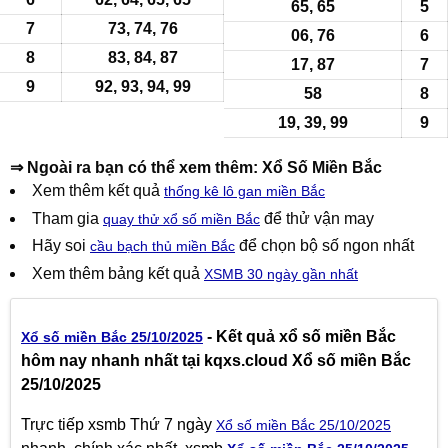
65, 65
5
7
73, 74, 76
06, 76
6
8
83, 84, 87
17, 87
7
9
92, 93, 94, 99
58
8
19, 39, 99
9
⇒ Ngoài ra bạn có thể xem thêm: Xổ Số Miền Bắc
Xem thêm kết quả
thống kê lô gan miền Bắc
Tham gia
để thử vận may
quay thử xổ số miền Bắc
Hãy soi
để chọn bộ số ngon nhất
cầu bạch thủ miền Bắc
Xem thêm bảng kết quả
XSMB 30 ngày gần nhất
- Kết quả xổ số miền Bắc
Xổ số miền Bắc 25/10/2025
hôm nay nhanh nhất tại kqxs.cloud Xổ số miền Bắc
25/10/2025
Trực tiếp xsmb Thứ 7 ngày
Xổ số miền Bắc 25/10/2025