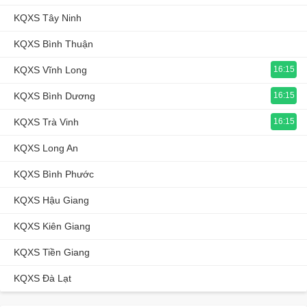
KQXS Tây Ninh
KQXS Bình Thuận
KQXS Vĩnh Long
16:15
KQXS Bình Dương
16:15
KQXS Trà Vinh
16:15
KQXS Long An
KQXS Bình Phước
KQXS Hậu Giang
KQXS Kiên Giang
KQXS Tiền Giang
KQXS Đà Lạt