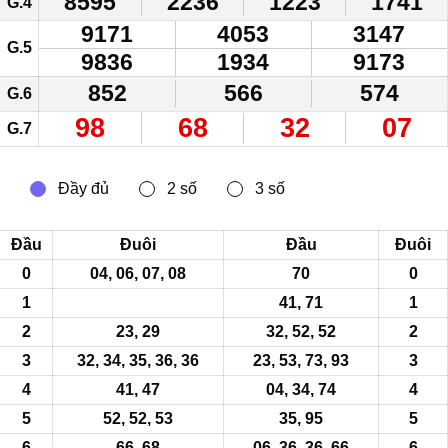
8595
2236
1223
1741
G.4
9171
4053
3147
G.5
9836
1934
9173
852
566
574
G.6
98
68
32
07
G.7
Đầu
Đuôi
Đầu
Đuôi
0
04,
06
, 07, 08
70
0
1
41, 71
1
2
23, 29
32, 52, 52
2
3
32, 34, 35, 36, 36
23, 53, 73, 93
3
4
41, 47
04, 34, 74
4
5
52, 52, 53
35, 95
5
6
66, 68
06
, 36, 36, 66
6