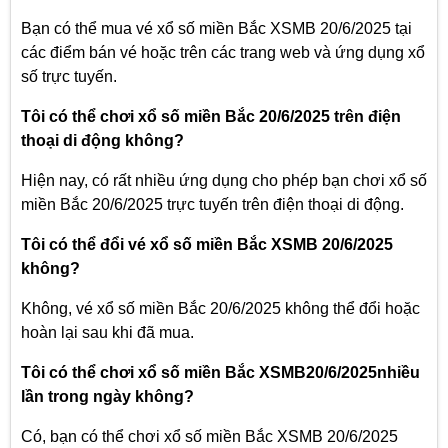
Bạn có thể mua vé xổ số miền Bắc XSMB 20/6/2025 tại
các điểm bán vé hoặc trên các trang web và ứng dụng xổ
số trực tuyến.
Tôi có thể chơi xổ số miền Bắc 20/6/2025 trên điện
thoại di động không?
Hiện nay, có rất nhiều ứng dụng cho phép bạn chơi xổ số
miền Bắc 20/6/2025 trực tuyến trên điện thoại di động.
Tôi có thể đổi vé xổ số miền Bắc XSMB 20/6/2025
không?
Không, vé xổ số miền Bắc 20/6/2025 không thể đổi hoặc
hoàn lại sau khi đã mua.
Tôi có thể chơi xổ số miền Bắc XSMB20/6/2025nhiều
lần trong ngày không?
Có, bạn có thể chơi xổ số miền Bắc XSMB 20/6/2025