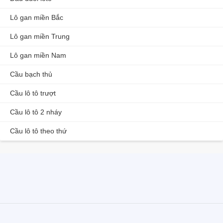
Lô gan miền Bắc
Lô gan miền Trung
Lô gan miền Nam
Cầu bạch thủ
Cầu lô tô trượt
Cầu lô tô 2 nháy
Cầu lô tô theo thứ
F8bet
rổng bạch kim 777
lo top