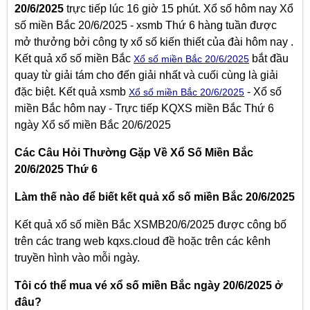
20/6/2025
trực tiếp lúc 16 giờ 15 phút. Xổ số hôm nay Xổ
số miền Bắc 20/6/2025 - xsmb Thứ 6 hàng tuần được
mở thưởng bởi công ty xổ số kiến thiết của đài hôm nay .
Kết quả xổ số miền Bắc
bắt đầu
Xổ số miền Bắc 20/6/2025
quay từ giải tám cho đến giải nhất và cuối cùng là giải
đặc biệt. Kết quả xsmb
- Xổ số
Xổ số miền Bắc 20/6/2025
miền Bắc hôm nay - Trực tiếp KQXS miền Bắc Thứ 6
ngày Xổ số miền Bắc 20/6/2025
Các Câu Hỏi Thường Gặp Về Xổ Số Miền Bắc
20/6/2025 Thứ 6
Làm thế nào để biết kết quả xổ số miền Bắc 20/6/2025
Kết quả xổ số miền Bắc XSMB20/6/2025 được công bố
trên các trang web kqxs.cloud đề hoặc trên các kênh
truyền hình vào mỗi ngày.
Tôi có thể mua vé xổ số miền Bắc ngày 20/6/2025 ở
đâu?