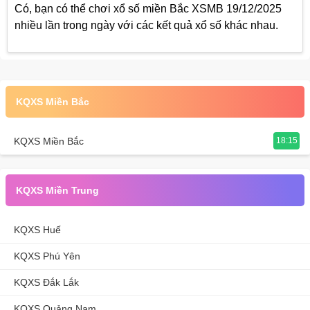
Có, bạn có thể chơi xổ số miền Bắc XSMB 19/12/2025
nhiều lần trong ngày với các kết quả xổ số khác nhau.
KQXS Miền Bắc
KQXS Miền Bắc
18:15
KQXS Miền Trung
KQXS Huế
KQXS Phú Yên
KQXS Đắk Lắk
KQXS Quảng Nam