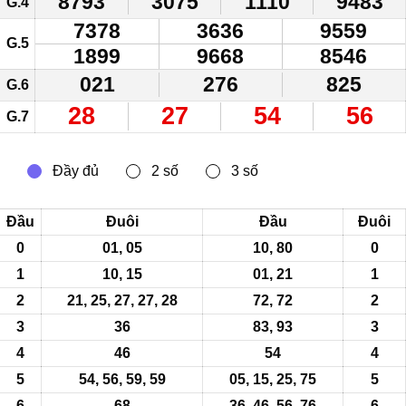
8793
3075
1110
9483
G.4
7378
3636
9559
G.5
1899
9668
8546
021
276
825
G.6
28
27
54
56
G.7
Đầu
Đuôi
Đầu
Đuôi
0
01, 05
10, 80
0
1
10, 15
01, 21
1
2
21, 25, 27, 27, 28
72
,
72
2
3
36
83, 93
3
4
46
54
4
5
54, 56, 59, 59
05, 15, 25, 75
5
6
68
36, 46, 56, 76
6