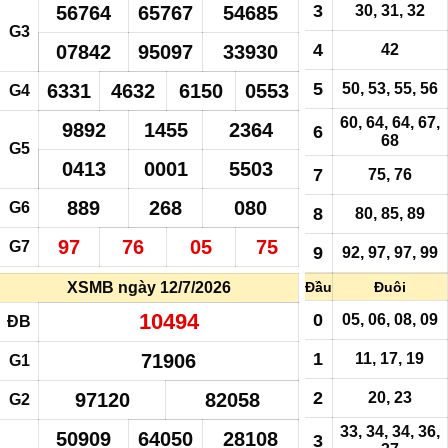
3
56764
65767
54685
30, 31, 32
G3
4
07842
95097
33930
42
5
6331
4632
6150
0553
50, 53, 55, 56
G4
60, 64, 64, 67,
9892
1455
2364
6
68
G5
0413
0001
5503
7
75, 76
889
268
080
G6
8
80, 85, 89
97
76
05
75
G7
9
92, 97, 97,
99
XSMB ngày 12/7/2026
Đầu
Đuôi
10494
0
05, 06, 08, 09
ĐB
1
71906
11, 17, 19
G1
2
97120
82058
20, 23
G2
33, 34, 34, 36,
50909
64050
28108
3