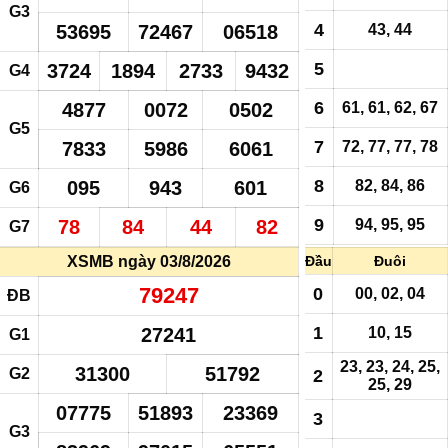
G3
4
53695
72467
06518
43, 44
5
3724
1894
2733
9432
G4
6
4877
0072
0502
61, 61, 62, 67
G5
7
7833
5986
6061
72, 77, 77, 78
8
095
943
601
82, 84, 86
G6
9
78
84
44
82
94, 95, 95
G7
XSMB ngày 03/8/2026
Đầu
Đuôi
79247
0
00, 02, 04
ĐB
1
27241
10, 15
G1
23, 23, 24, 25,
31300
51792
G2
2
25, 29
07775
51893
23369
3
G3