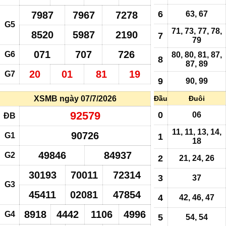
6
7987
7967
7278
63, 67
G5
71, 73, 77, 78,
8520
5987
2190
7
79
071
707
726
G6
80, 80, 81, 87,
8
87,
89
20
01
81
19
G7
9
90, 99
XSMB ngày 07/7/2026
Đầu
Đuôi
92579
0
06
ĐB
11, 11, 13, 14,
90726
G1
1
18
49846
84937
G2
2
21, 24, 26
30193
70011
72314
3
37
G3
45411
02081
47854
4
42, 46, 47
8918
4442
1106
4996
G4
5
54, 54