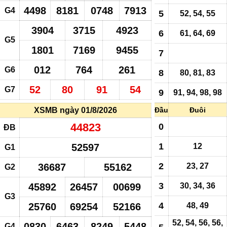
4498
8181
0748
7913
G4
5
52, 54, 55
3904
3715
4923
6
61, 64, 69
G5
1801
7169
9455
7
012
764
261
G6
8
80, 81, 83
52
80
91
54
G7
9
91, 94, 98, 98
XSMB ngày 01/8/2026
Đầu
Đuôi
44823
0
ĐB
1
52597
12
G1
2
36687
55162
23
, 27
G2
3
45892
26457
00699
30, 34, 36
G3
4
25760
69254
52166
48, 49
52, 54, 56, 56,
0830
6463
8249
5448
G4