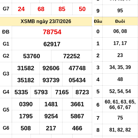
24
68
85
50
G7
9
95
XSMB ngày 23/7/2026
Đầu
Đuôi
78754
0
06, 08
ĐB
1
62917
17, 17
G1
2
53760
72252
23
G2
3
31582
92606
47748
34, 35, 39
G3
4
35182
93739
05434
48
5
5335
5793
7165
8723
52,
54
,
54
G4
60, 61, 63, 65,
0390
1481
3661
6
66, 67, 67
G5
1795
9254
5867
7
75
508
217
466
G6
8
81, 82, 82