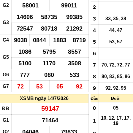
58001
99011
G2
2
14606
58735
99385
3
33, 35, 38
G3
72547
80718
21292
4
44, 47
9038
0844
1883
8719
G4
5
53, 57
1086
5795
8557
6
G5
5100
1170
3508
7
70, 72, 72, 77
777
080
533
G6
8
80, 83, 85, 86
72
53
05
92
G7
9
92, 92, 95
XSMB ngày 14/7/2026
Đầu
Đuôi
59147
0
05
ĐB
10, 12, 17, 17,
71464
G1
1
19
04046
79833
G2