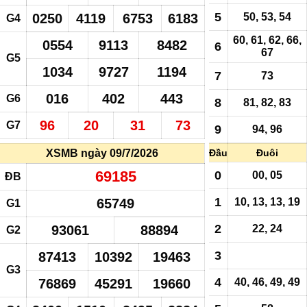
5
0250
4119
6753
6183
50, 53, 54
G4
60, 61, 62, 66,
0554
9113
8482
6
67
G5
1034
9727
1194
7
73
016
402
443
G6
8
81, 82, 83
96
20
31
73
G7
9
94, 96
XSMB ngày 09/7/2026
Đầu
Đuôi
69185
0
00, 05
ĐB
1
65749
10, 13, 13, 19
G1
2
93061
88894
22, 24
G2
3
87413
10392
19463
G3
4
76869
45291
19660
40, 46, 49, 49