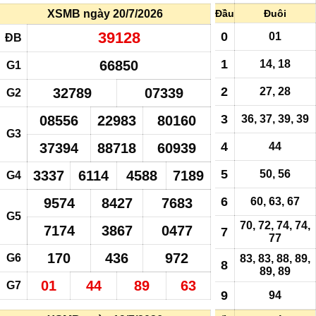
XSMB ngày 20/7/2026
Đầu
Đuôi
39128
0
01
ĐB
1
66850
14, 18
G1
2
32789
07339
27,
28
G2
3
08556
22983
80160
36, 37, 39, 39
G3
4
37394
88718
60939
44
5
3337
6114
4588
7189
50, 56
G4
6
9574
8427
7683
60, 63, 67
G5
70, 72, 74, 74,
7174
3867
0477
7
77
170
436
972
G6
83, 83, 88, 89,
8
89, 89
01
44
89
63
G7
9
94