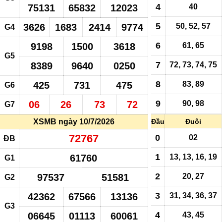
4
75131
65832
12023
40
5
3626
1683
2414
9774
50, 52, 57
G4
6
9198
1500
3618
61, 65
G5
7
8389
9640
0250
72, 73, 74, 75
8
425
731
475
83, 89
G6
9
06
26
73
72
90, 98
G7
XSMB ngày 10/7/2026
Đầu
Đuôi
72767
0
02
ĐB
1
61760
13, 13, 16, 19
G1
2
97537
51581
20, 27
G2
3
42362
67566
13136
31, 34, 36, 37
G3
4
06645
01113
60061
43, 45