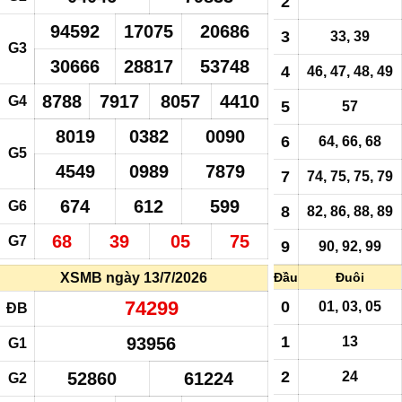
2
94592
17075
20686
3
33, 39
G3
30666
28817
53748
4
46,
47
, 48, 49
8788
7917
8057
4410
G4
5
57
8019
0382
0090
6
64, 66, 68
G5
4549
0989
7879
7
74, 75, 75, 79
674
612
599
G6
8
82, 86, 88, 89
68
39
05
75
G7
9
90, 92, 99
XSMB ngày 13/7/2026
Đầu
Đuôi
74299
0
01, 03, 05
ĐB
1
93956
13
G1
2
52860
61224
24
G2