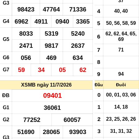
37
G3
98423
47764
71336
4
40, 40
6962
4911
0940
3365
G4
5
50, 56, 58, 59
8033
5319
5240
62, 62, 64, 65,
6
G5
69
2471
9817
2637
7
71
056
469
634
G6
8
59
34
05
62
G7
9
94
XSMB ngày 11/7/2026
Đầu
Đuôi
09401
0
00,
01
, 03, 06
ĐB
1
36061
14, 18
G1
2
77252
60057
23, 25, 26, 26
G2
3
51690
28065
93903
31, 31, 32
G3