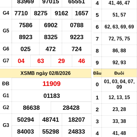
83969
97015
65551
4
41, 46,
47
7710
8275
9162
1657
G4
5
51, 57
7586
6902
0788
6
62, 63, 69, 69
G5
8923
8325
9223
7
72, 75, 75
025
472
724
G6
8
86, 88
04
63
29
46
G7
9
92, 93
XSMB ngày 02/8/2026
Đầu
Đuôi
01, 03, 04, 07,
11909
ĐB
0
09
01183
G1
1
12, 13, 15
86638
28428
G2
2
23, 28
50294
48741
18207
3
33, 38
G3
84003
55298
24833
4
41, 48