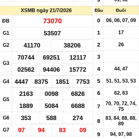
XSMB ngày 21/7/2026
Đầu
Đuôi
73070
0
06, 06, 07, 09
ĐB
1
53507
17
G1
2
41170
38206
26
G2
3
70744
69251
12117
G3
4
02562
94406
15772
44, 47
5
4447
8375
1851
7753
51, 51, 53, 53
G4
6
2163
0098
6826
62, 63
G5
70
,
70
, 72, 74,
1889
5084
6688
7
75
353
588
274
G6
83, 84, 88, 88,
8
89
97
94
83
09
G7
9
94, 97, 98