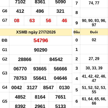
7102
8361
5090
7
74, 77
412
496
321
G6
8
08
63
56
46
G7
90, 90, 93, 96,
9
97
XSMB ngày 27/7/2026
Đầu
Đuôi
54796
0
02
ĐB
1
90290
G1
2
28866
84542
27, 29
G2
3
06770
93665
56666
30, 33, 39
G3
41, 42, 42, 46,
78753
55641
04646
4
47
0042
3127
8547
0130
G4
51, 52, 52, 53,
5
55
4852
8164
7651
61, 64, 65, 66,
6
G5
66
8392
2961
5133