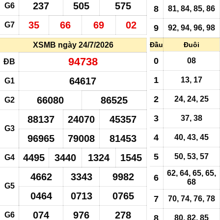
237
505
575
G6
8
81, 84, 85, 86
35
66
69
02
G7
9
92, 94, 96, 98
XSMB ngày 24/7/2026
Đầu
Đuôi
94738
0
08
ĐB
1
64617
13, 17
G1
2
66080
86525
24, 24, 25
G2
3
88137
24070
45357
37,
38
G3
4
96965
79008
81453
40, 43, 45
5
4495
3440
1324
1545
50, 53, 57
G4
62, 64, 65, 65,
4662
3343
9982
6
68
G5
0464
0713
0765
7
70, 74, 76, 78
074
976
278
G6
8
80, 82, 85