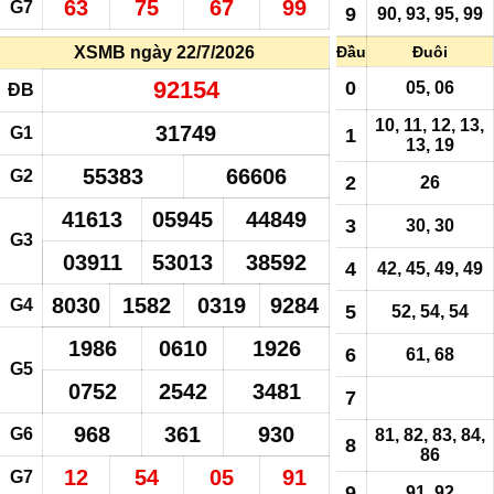
63
75
67
99
G7
9
90, 93, 95, 99
XSMB ngày 22/7/2026
Đầu
Đuôi
92154
0
05, 06
ĐB
10, 11, 12, 13,
31749
G1
1
13, 19
55383
66606
G2
2
26
41613
05945
44849
3
30, 30
G3
03911
53013
38592
4
42, 45, 49, 49
8030
1582
0319
9284
G4
5
52,
54
,
54
1986
0610
1926
6
61, 68
G5
0752
2542
3481
7
968
361
930
G6
81, 82, 83, 84,
8
86
12
54
05
91
G7
9
91, 92