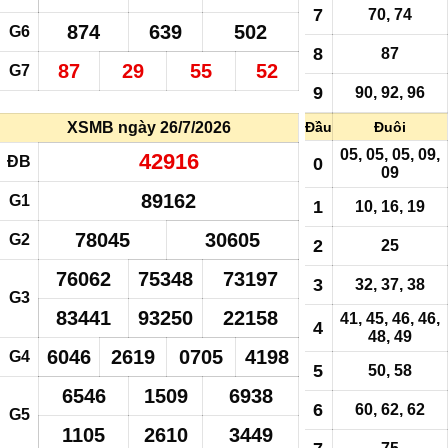
7
70, 74
874
639
502
G6
8
87
87
29
55
52
G7
9
90, 92,
96
XSMB ngày 26/7/2026
Đầu
Đuôi
05, 05, 05, 09,
42916
ĐB
0
09
89162
G1
1
10,
16
, 19
78045
30605
G2
2
25
76062
75348
73197
3
32, 37, 38
G3
83441
93250
22158
41, 45, 46, 46,
4
48, 49
6046
2619
0705
4198
G4
5
50, 58
6546
1509
6938
6
60, 62, 62
G5
1105
2610
3449