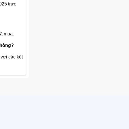
025 trực
đã mua.
không?
với các kết