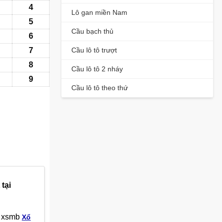
4
Lô gan miền Nam
5
Cầu bạch thủ
6
Cầu lô tô trượt
7
8
Cầu lô tô 2 nháy
9
Cầu lô tô theo thứ
tại
. xsmb
Xổ