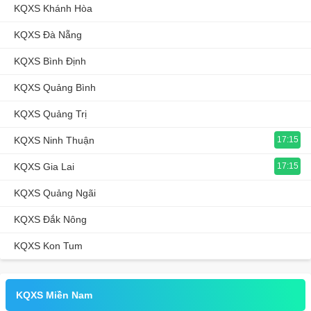
KQXS Khánh Hòa
KQXS Đà Nẵng
KQXS Bình Định
KQXS Quảng Bình
KQXS Quảng Trị
KQXS Ninh Thuận
17:15
KQXS Gia Lai
17:15
KQXS Quảng Ngãi
KQXS Đắk Nông
KQXS Kon Tum
KQXS Miền Nam