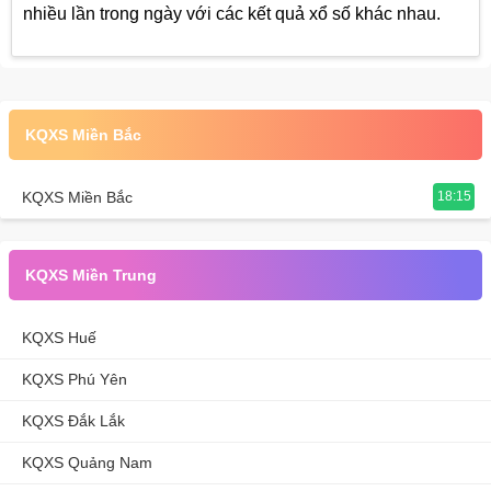
nhiều lần trong ngày với các kết quả xổ số khác nhau.
KQXS Miền Bắc
KQXS Miền Bắc
18:15
KQXS Miền Trung
KQXS Huế
KQXS Phú Yên
KQXS Đắk Lắk
KQXS Quảng Nam