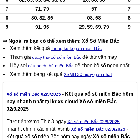
7
71,
79
57
7
8
80, 82, 86
08, 68
8
9
91, 96
29, 59, 69,
79
9
⇒ Ngoài ra bạn có thể xem thêm: Xổ Số Miền Bắc
Xem thêm kết quả
thống kê lô gan miền Bắc
Tham gia
để thử vận may
quay thử xổ số miền Bắc
Hãy soi
để chọn bộ số ngon nhất
cầu bạch thủ miền Bắc
Xem thêm bảng kết quả
XSMB 30 ngày gần nhất
- Kết quả xổ số miền Bắc hôm
Xổ số miền Bắc 02/9/2025
nay nhanh nhất tại kqxs.cloud Xổ số miền Bắc
02/9/2025
Trực tiếp xsmb Thứ 3 ngày
Xổ số miền Bắc 02/9/2025
nhanh, chính xác nhất. xsmb
-
Xổ số miền Bắc 02/9/2025
Kết quả xổ số miền Bắc hôm nay ngày
Xổ số miền Bắc