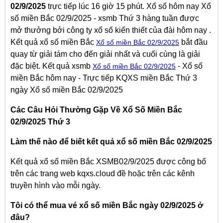
02/9/2025
trực tiếp lúc 16 giờ 15 phút. Xổ số hôm nay Xổ
số miền Bắc 02/9/2025 - xsmb Thứ 3 hàng tuần được
mở thưởng bởi công ty xổ số kiến thiết của đài hôm nay .
Kết quả xổ số miền Bắc
bắt đầu
Xổ số miền Bắc 02/9/2025
quay từ giải tám cho đến giải nhất và cuối cùng là giải
đặc biệt. Kết quả xsmb
- Xổ số
Xổ số miền Bắc 02/9/2025
miền Bắc hôm nay - Trực tiếp KQXS miền Bắc Thứ 3
ngày Xổ số miền Bắc 02/9/2025
Các Câu Hỏi Thường Gặp Về Xổ Số Miền Bắc
02/9/2025 Thứ 3
Làm thế nào để biết kết quả xổ số miền Bắc 02/9/2025
Kết quả xổ số miền Bắc XSMB02/9/2025 được công bố
trên các trang web kqxs.cloud đề hoặc trên các kênh
truyền hình vào mỗi ngày.
Tôi có thể mua vé xổ số miền Bắc ngày 02/9/2025 ở
đâu?