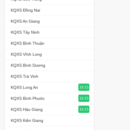
KQXS Đồng Nai
KQXS An Giang
KQXS Tây Ninh
KQXS Bình Thuận
KQXS Vĩnh Long
KQXS Bình Dương
KQXS Trà Vinh
KQXS Long An
16:15
KQXS Bình Phước
16:15
KQXS Hậu Giang
16:15
KQXS Kiên Giang