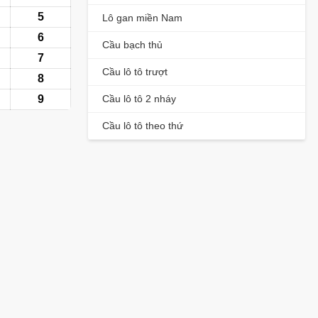
5
Lô gan miền Nam
6
Cầu bạch thủ
7
Cầu lô tô trượt
8
Cầu lô tô 2 nháy
9
Cầu lô tô theo thứ