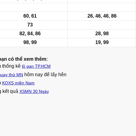
60, 61
26, 46, 46, 86
73
82, 84, 86
28, 98
98, 99
19
, 99
bạn có thể xem thêm:
 thống kê
lô gan TP.HCM
hôm nay để lấy hên
quay thử MN
m
KQXS miền Nam
 kết quả
XSMN 30 Ngày