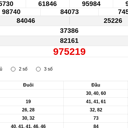
5730
61846
95984
98740
84073
74
84046
25226
37386
82161
975219
Đuôi
Đầu
30, 40, 60
19
41, 41, 61
26, 28
32, 82
30, 32
73
40, 41, 41, 46, 46
84