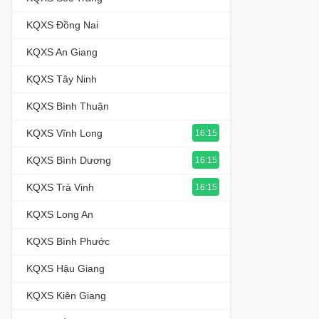
KQXS Đồng Nai
KQXS An Giang
KQXS Tây Ninh
KQXS Bình Thuận
KQXS Vĩnh Long
16:15
KQXS Bình Dương
16:15
KQXS Trà Vinh
16:15
KQXS Long An
KQXS Bình Phước
KQXS Hậu Giang
KQXS Kiên Giang