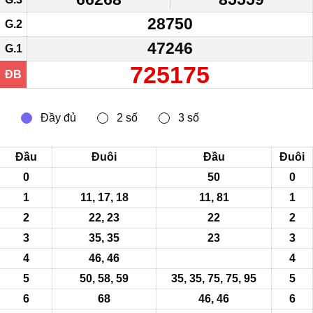
28750
G.2
47246
G.1
725175
ĐB
Đầu
Đuôi
Đầu
Đuôi
0
50
0
1
11, 17, 18
11, 81
1
2
22, 23
22
2
3
35, 35
23
3
4
46, 46
4
5
50, 58, 59
35, 35,
75
,
75
, 95
5
6
68
46, 46
6