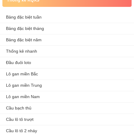
Bảng đặc biệt tuần
Bảng đặc biệt tháng
Bảng đặc biệt năm
Thống kê nhanh
Đầu đuôi loto
Lô gan miền Bắc
Lô gan miền Trung
Lô gan miền Nam
Cầu bạch thủ
Cầu lô tô trượt
Cầu lô tô 2 nháy