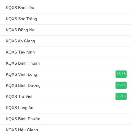
KQXS Bạc Liêu
KQXS Sóc Trăng
KQXS Đồng Nai
KQXS An Giang
KQXS Tây Ninh
KQXS Bình Thuận
KQXS Vĩnh Long
16:15
KQXS Bình Dương
16:15
KQXS Trà Vinh
16:15
KQXS Long An
KQXS Bình Phước
KQXS Hậu Giang