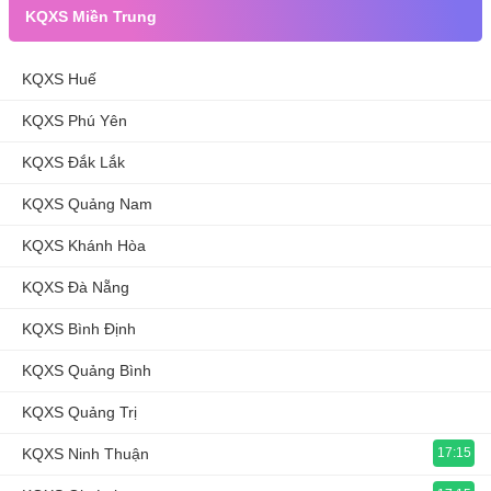
KQXS Miền Trung
KQXS Huế
KQXS Phú Yên
KQXS Đắk Lắk
KQXS Quảng Nam
KQXS Khánh Hòa
KQXS Đà Nẵng
KQXS Bình Định
KQXS Quảng Bình
KQXS Quảng Trị
KQXS Ninh Thuận
17:15