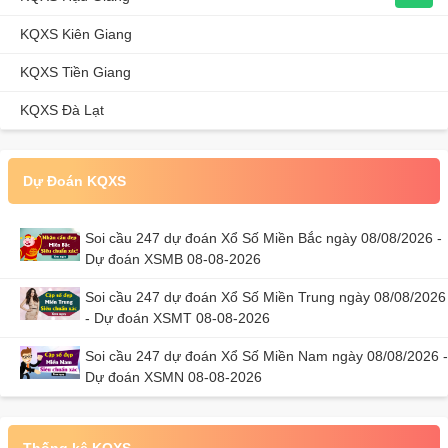
KQXS Kiên Giang
KQXS Tiền Giang
KQXS Đà Lạt
Dự Đoán KQXS
Soi cầu 247 dự đoán Xổ Số Miền Bắc ngày 08/08/2026 -
Dự đoán XSMB 08-08-2026
Soi cầu 247 dự đoán Xổ Số Miền Trung ngày 08/08/2026
- Dự đoán XSMT 08-08-2026
Soi cầu 247 dự đoán Xổ Số Miền Nam ngày 08/08/2026 -
Dự đoán XSMN 08-08-2026
Thống kê KQXS