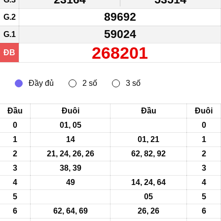
89692
G.2
59024
G.1
268201
ĐB
Đầu
Đuôi
Đầu
Đuôi
0
01
, 05
0
1
14
01
, 21
1
2
21, 24, 26, 26
62, 82, 92
2
3
38, 39
3
4
49
14, 24, 64
4
5
05
5
6
62, 64, 69
26, 26
6