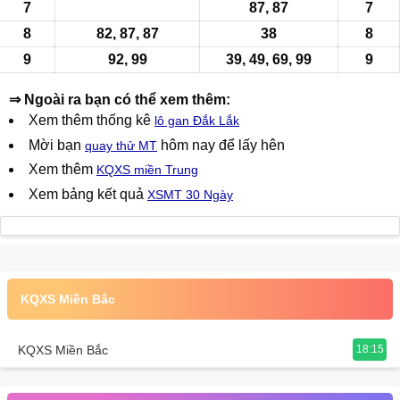
7
87, 87
7
8
82, 87, 87
38
8
9
92, 99
39, 49, 69, 99
9
⇒ Ngoài ra bạn có thể xem thêm:
Xem thêm thống kê
lô gan Đắk Lắk
Mời bạn
hôm nay để lấy hên
quay thử MT
Xem thêm
KQXS miền Trung
Xem bảng kết quả
XSMT 30 Ngày
KQXS Miền Bắc
KQXS Miền Bắc
18:15