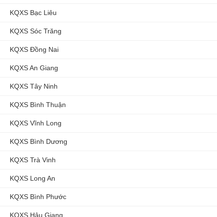
KQXS Bạc Liêu
KQXS Sóc Trăng
KQXS Đồng Nai
KQXS An Giang
KQXS Tây Ninh
KQXS Bình Thuận
KQXS Vĩnh Long
KQXS Bình Dương
KQXS Trà Vinh
KQXS Long An
KQXS Bình Phước
KQXS Hậu Giang