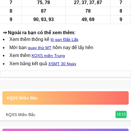
7
75, 78
27, 37, 37, 87
7
8
87
78
8
9
90, 93, 93
49, 69
9
⇒ Ngoài ra bạn có thể xem thêm:
Xem thêm thống kê
lô gan Đắk Lắk
Mời bạn
hôm nay để lấy hên
quay thử MT
Xem thêm
KQXS miền Trung
Xem bảng kết quả
XSMT 30 Ngày
KQXS Miền Bắc
KQXS Miền Bắc
18:15