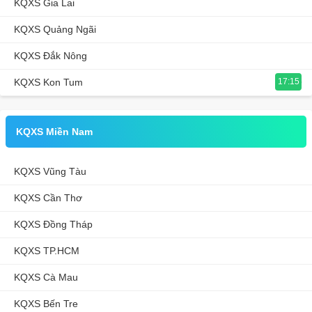
KQXS Gia Lai
KQXS Quảng Ngãi
KQXS Đắk Nông
KQXS Kon Tum
17:15
KQXS Miền Nam
KQXS Vũng Tàu
KQXS Cần Thơ
KQXS Đồng Tháp
KQXS TP.HCM
KQXS Cà Mau
KQXS Bến Tre