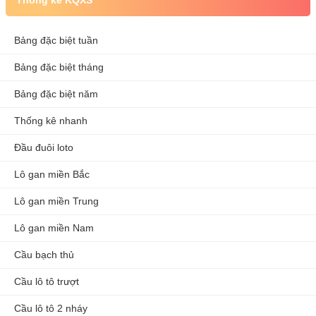
Bảng đặc biệt tuần
Bảng đặc biệt tháng
Bảng đặc biệt năm
Thống kê nhanh
Đầu đuôi loto
Lô gan miền Bắc
Lô gan miền Trung
Lô gan miền Nam
Cầu bạch thủ
Cầu lô tô trượt
Cầu lô tô 2 nháy