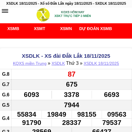
XSDLK 18/11/2025 - Xổ số Đắk Lắk ngày 18/11/2025 - SXDLK 18/11/2025
XSMB
XSMT
XSMN
DỰ ĐOÁN XSMB
Soi cầu 247
XSDLK - XS đài Đắk Lắk 18/11/2025
»
Thứ 3 »
KQXS miền Trung
XSDLK
XSDLK 18/11/2025
87
G.8
675
G.7
6093
3378
6693
G.6
7944
G.5
55834
19849
98155
09563
G.4
91790
28337
79537
28569
66427
G.3