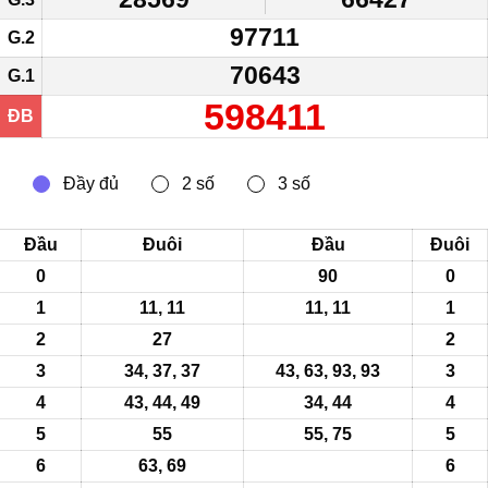
97711
G.2
70643
G.1
598411
ĐB
Đầu
Đuôi
Đầu
Đuôi
0
90
0
1
11
,
11
11
,
11
1
2
27
2
3
34, 37, 37
43, 63, 93, 93
3
4
43, 44, 49
34, 44
4
5
55
55, 75
5
6
63, 69
6