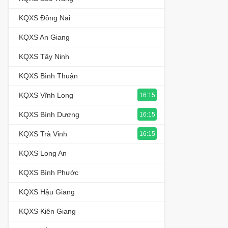
KQXS Đồng Nai
KQXS An Giang
KQXS Tây Ninh
KQXS Bình Thuận
KQXS Vĩnh Long
16:15
KQXS Bình Dương
16:15
KQXS Trà Vinh
16:15
KQXS Long An
KQXS Bình Phước
KQXS Hậu Giang
KQXS Kiên Giang