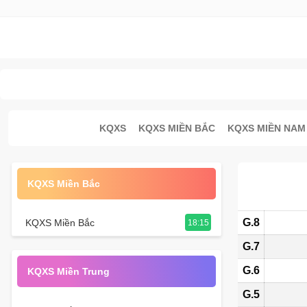
KQXS
KQXS MIỀN BẮC
KQXS MIỀN NAM
KQXS Miền Bắc
G.8
KQXS Miền Bắc
18:15
G.7
G.6
KQXS Miền Trung
G.5