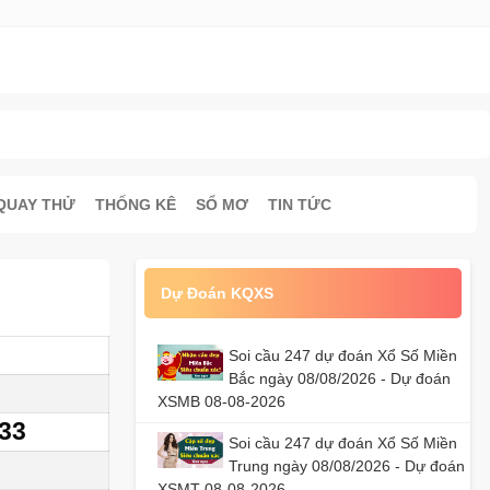
QUAY THỬ
THỐNG KÊ
SỔ MƠ
TIN TỨC
Dự Đoán KQXS
Soi cầu 247 dự đoán Xổ Số Miền
Bắc ngày 08/08/2026 - Dự đoán
XSMB 08-08-2026
33
Soi cầu 247 dự đoán Xổ Số Miền
Trung ngày 08/08/2026 - Dự đoán
XSMT 08-08-2026