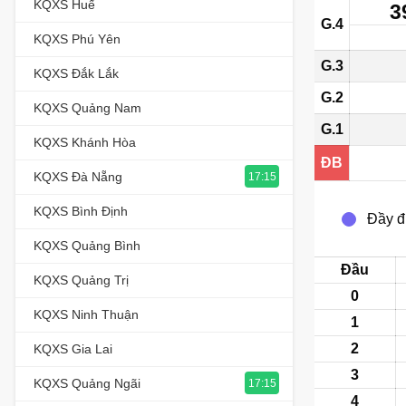
KQXS Huế
3
G.4
KQXS Phú Yên
G.3
KQXS Đắk Lắk
G.2
KQXS Quảng Nam
G.1
KQXS Khánh Hòa
ĐB
KQXS Đà Nẵng
17:15
KQXS Bình Định
KQXS Quảng Bình
Đầu
KQXS Quảng Trị
0
KQXS Ninh Thuận
1
2
KQXS Gia Lai
3
KQXS Quảng Ngãi
17:15
4