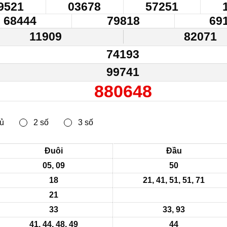
9521
03678
57251
68444
79818
69
11909
82071
74193
99741
880648
Đuôi
Đầu
05, 09
50
18
21, 41, 51, 51, 71
21
33
33, 93
41, 44,
48
, 49
44