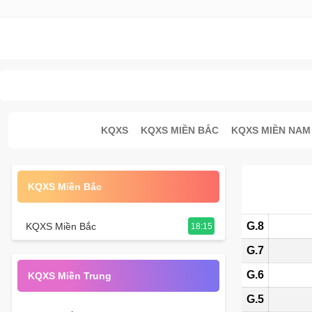
KQXS
KQXS MIỀN BẮC
KQXS MIỀN NAM
KQXS Miền Bắc
G.8
KQXS Miền Bắc
18:15
G.7
G.6
KQXS Miền Trung
G.5