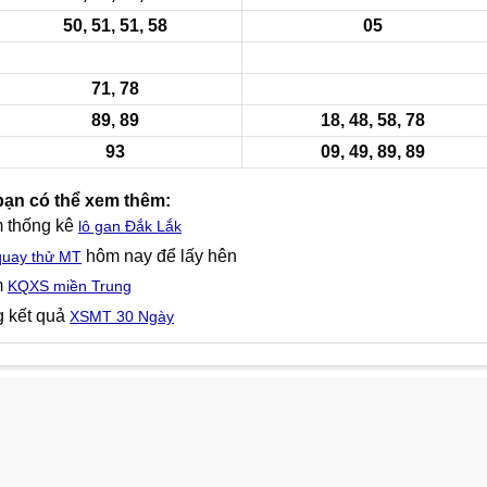
50, 51, 51, 58
05
71, 78
89, 89
18,
48
, 58, 78
93
09, 49, 89, 89
bạn có thể xem thêm:
 thống kê
lô gan Đắk Lắk
hôm nay để lấy hên
quay thử MT
m
KQXS miền Trung
 kết quả
XSMT 30 Ngày