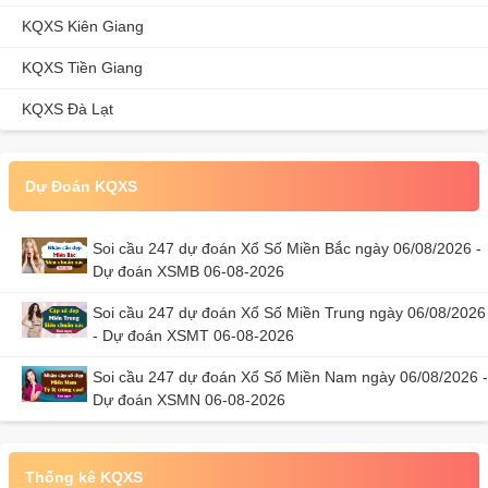
KQXS Kiên Giang
KQXS Tiền Giang
KQXS Đà Lạt
Dự Đoán KQXS
Soi cầu 247 dự đoán Xổ Số Miền Bắc ngày 06/08/2026 -
Dự đoán XSMB 06-08-2026
Soi cầu 247 dự đoán Xổ Số Miền Trung ngày 06/08/2026
- Dự đoán XSMT 06-08-2026
Soi cầu 247 dự đoán Xổ Số Miền Nam ngày 06/08/2026 -
Dự đoán XSMN 06-08-2026
Thống kê KQXS