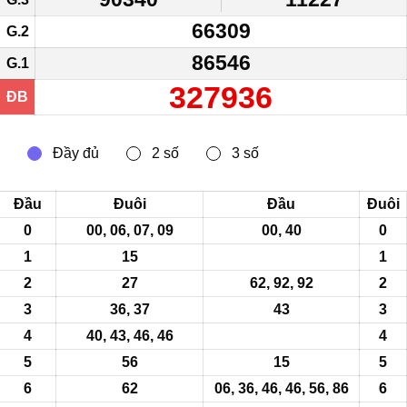
66309
G.2
86546
G.1
327936
ĐB
Đầu
Đuôi
Đầu
Đuôi
0
00, 06, 07, 09
00, 40
0
1
15
1
2
27
62, 92, 92
2
3
36
, 37
43
3
4
40, 43, 46, 46
4
5
56
15
5
6
62
06,
36
, 46, 46, 56, 86
6