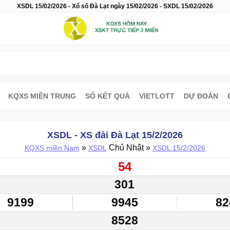
XSDL 15/02/2026 - Xổ số Đà Lạt ngày 15/02/2026 - SXDL 15/02/2026
Soi cầu 247
KQXS MIỀN TRUNG
SỔ KẾT QUẢ
VIETLOTT
DỰ ĐOÁN
XSDL - XS đài Đà Lạt 15/2/2026
»
Chủ Nhật »
KQXS miền Nam
XSDL
XSDL 15/2/2026
54
301
9199
9945
82
8528