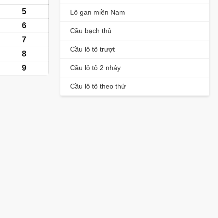
5
Lô gan miền Nam
6
Cầu bạch thủ
7
Cầu lô tô trượt
8
Cầu lô tô 2 nháy
9
Cầu lô tô theo thứ