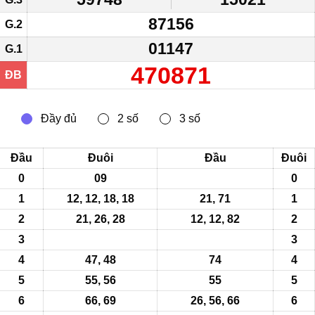
87156
G.2
01147
G.1
470871
ĐB
Đầu
Đuôi
Đầu
Đuôi
0
09
0
1
12, 12, 18, 18
21,
71
1
2
21, 26, 28
12, 12, 82
2
3
3
4
47, 48
74
4
5
55, 56
55
5
6
66, 69
26, 56, 66
6