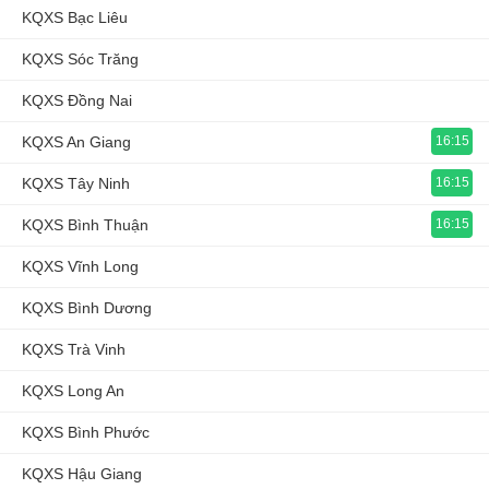
KQXS Bạc Liêu
KQXS Sóc Trăng
KQXS Đồng Nai
KQXS An Giang
16:15
KQXS Tây Ninh
16:15
KQXS Bình Thuận
16:15
KQXS Vĩnh Long
KQXS Bình Dương
KQXS Trà Vinh
KQXS Long An
KQXS Bình Phước
KQXS Hậu Giang