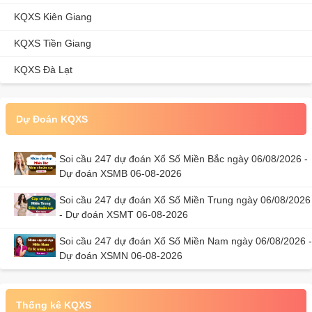
KQXS Kiên Giang
KQXS Tiền Giang
KQXS Đà Lạt
Dự Đoán KQXS
Soi cầu 247 dự đoán Xổ Số Miền Bắc ngày 06/08/2026 -
Dự đoán XSMB 06-08-2026
Soi cầu 247 dự đoán Xổ Số Miền Trung ngày 06/08/2026
- Dự đoán XSMT 06-08-2026
Soi cầu 247 dự đoán Xổ Số Miền Nam ngày 06/08/2026 -
Dự đoán XSMN 06-08-2026
Thống kê KQXS