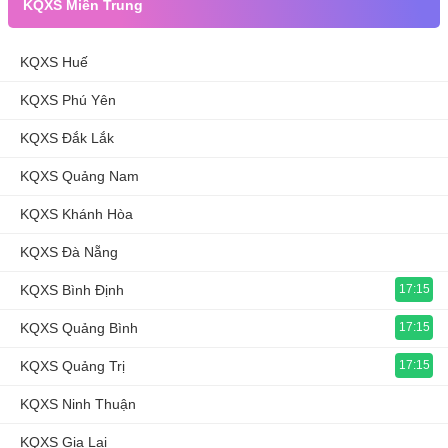
KQXS Miền Trung
KQXS Huế
KQXS Phú Yên
KQXS Đắk Lắk
KQXS Quảng Nam
KQXS Khánh Hòa
KQXS Đà Nẵng
KQXS Bình Định
17:15
KQXS Quảng Bình
17:15
KQXS Quảng Trị
17:15
KQXS Ninh Thuận
KQXS Gia Lai