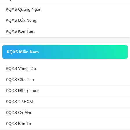
KQXS Quảng Ngãi
KQXS Đắk Nông
KQXS Kon Tum
KQXS Miền Nam
KQXS Vũng Tàu
KQXS Cần Thơ
KQXS Đồng Tháp
KQXS TP.HCM
KQXS Cà Mau
KQXS Bến Tre