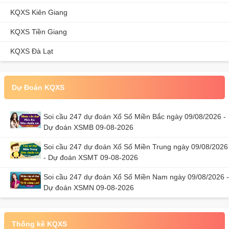
KQXS Kiên Giang
KQXS Tiền Giang
KQXS Đà Lạt
Dự Đoán KQXS
Soi cầu 247 dự đoán Xổ Số Miền Bắc ngày 09/08/2026 -
Dự đoán XSMB 09-08-2026
Soi cầu 247 dự đoán Xổ Số Miền Trung ngày 09/08/2026
- Dự đoán XSMT 09-08-2026
Soi cầu 247 dự đoán Xổ Số Miền Nam ngày 09/08/2026 -
Dự đoán XSMN 09-08-2026
Thống kê KQXS