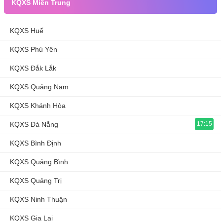
KQXS Miền Trung
KQXS Huế
KQXS Phú Yên
KQXS Đắk Lắk
KQXS Quảng Nam
KQXS Khánh Hòa
KQXS Đà Nẵng
17:15
KQXS Bình Định
KQXS Quảng Bình
KQXS Quảng Trị
KQXS Ninh Thuận
KQXS Gia Lai