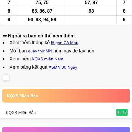
7
75, 75
57, 87
7
8
85, 86, 87
98
8
9
90, 93, 94,
98
9
⇒ Ngoài ra bạn có thể xem thêm:
Xem thêm thống kê
lô gan Cà Mau
Mời bạn
hôm nay để lấy hên
quay thử MN
Xem thêm
KQXS miền Nam
Xem bảng kết quả
XSMN 30 Ngày
KQXS Miền Bắc
KQXS Miền Bắc
18:15