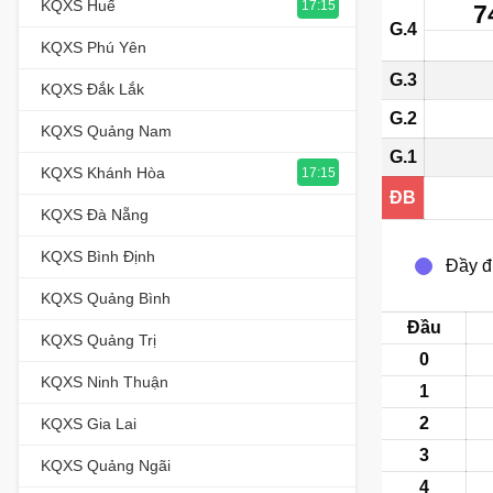
KQXS Huế
17:15
7
G.4
KQXS Phú Yên
G.3
KQXS Đắk Lắk
G.2
KQXS Quảng Nam
G.1
KQXS Khánh Hòa
17:15
ĐB
KQXS Đà Nẵng
KQXS Bình Định
KQXS Quảng Bình
Đầu
KQXS Quảng Trị
0
KQXS Ninh Thuận
1
2
KQXS Gia Lai
3
KQXS Quảng Ngãi
4