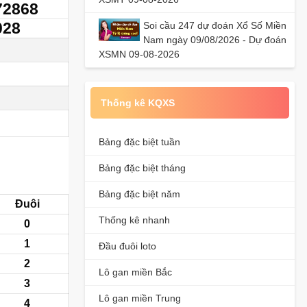
72868
028
Soi cầu 247 dự đoán Xổ Số Miền
Nam ngày 09/08/2026 - Dự đoán
XSMN 09-08-2026
Thống kê KQXS
Bảng đặc biệt tuần
Bảng đặc biệt tháng
Bảng đặc biệt năm
Đuôi
Thống kê nhanh
0
1
Đầu đuôi loto
2
Lô gan miền Bắc
3
Lô gan miền Trung
4