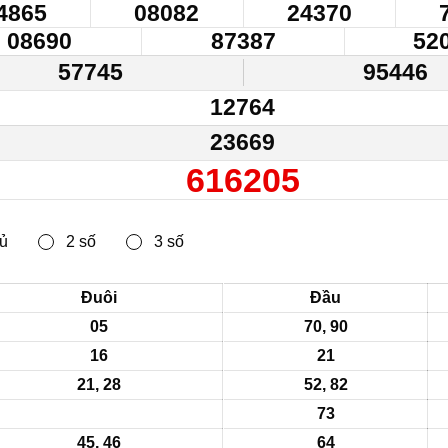
4865
08082
24370
08690
87387
52
57745
95446
12764
23669
616205
Đuôi
Đầu
05
70, 90
16
21
21, 28
52, 82
73
45, 46
64