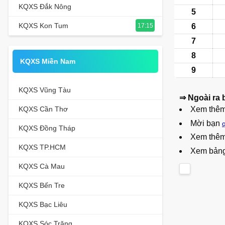
KQXS Đắk Nông
5
KQXS Kon Tum
17:15
6
7
8
KQXS Miền Nam
9
KQXS Vũng Tàu
⇒ Ngoài ra 
Xem thêm
KQXS Cần Thơ
Mời bạn
KQXS Đồng Tháp
Xem thê
KQXS TP.HCM
Xem bảng
KQXS Cà Mau
KQXS Bến Tre
KQXS Bạc Liêu
KQXS Sóc Trăng