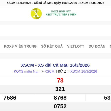
XSCM 16/03/2026 - Xổ số Cà Mau ngày 16/03/2026 - SXCM 16/03/2026
Soi cầu 247
KQXS MIỀN TRUNG
SỔ KẾT QUẢ
VIETLOTT
DỰ ĐOÁN
XSCM - XS đài Cà Mau 16/3/2026
»
Thứ 2 »
KQXS miền Nam
XSCM
XSCM 16/3/2026
73
321
7586
8768
53
0752