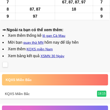
7
67, 87, 87, 97
7
8
87, 87
18
8
9
97
9
⇒ Ngoài ra bạn có thể xem thêm:
Xem thêm thống kê
lô gan Cà Mau
Mời bạn
hôm nay để lấy hên
quay thử MN
Xem thêm
KQXS miền Nam
Xem bảng kết quả
XSMN 30 Ngày
KQXS Miền Bắc
KQXS Miền Bắc
18:15