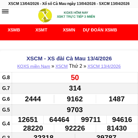
XSCM 13/04/2026 - Xổ số Cà Mau ngày 13/04/2026 - SXCM 13/04/2026
XSMB
XSMT
XSMN
DỰ ĐOÁN XSMB
Soi cầu 247
XSCM - XS đài Cà Mau 13/4/2026
»
Thứ 2 »
KQXS miền Nam
XSCM
XSCM 13/4/2026
50
G.8
314
G.7
2444
9162
1487
G.6
9703
G.5
12651
64464
99711
94616
G.4
28220
92226
81430
32318
39787
G.3