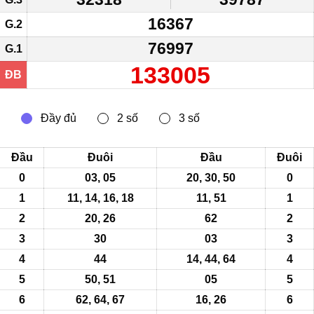
16367
G.2
76997
G.1
133005
ĐB
Đầu
Đuôi
Đầu
Đuôi
0
03,
05
20, 30, 50
0
1
11, 14, 16, 18
11, 51
1
2
20, 26
62
2
3
30
03
3
4
44
14, 44, 64
4
5
50, 51
05
5
6
62, 64, 67
16, 26
6