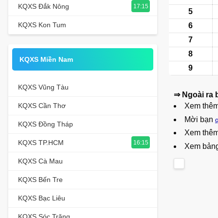
KQXS Đắk Nông
17:15
5
KQXS Kon Tum
6
7
8
KQXS Miền Nam
9
KQXS Vũng Tàu
⇒ Ngoài ra 
Xem thêm
KQXS Cần Thơ
Mời bạn
KQXS Đồng Tháp
Xem thê
KQXS TP.HCM
16:15
Xem bảng
KQXS Cà Mau
KQXS Bến Tre
KQXS Bạc Liêu
KQXS Sóc Trăng