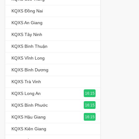
KQXS Đồng Nai
KQXS An Giang
KQXS Tây Ninh
KQXS Bình Thuận
KQXS Vĩnh Long
KQXS Bình Dương
KQXS Trà Vinh
KQXS Long An
16:15
KQXS Bình Phước
16:15
KQXS Hậu Giang
16:15
KQXS Kiên Giang