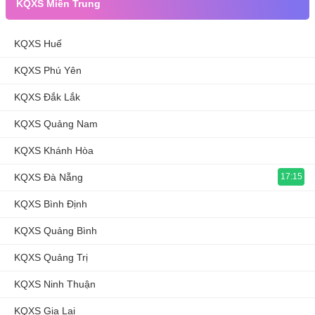
KQXS Miền Trung
KQXS Huế
KQXS Phú Yên
KQXS Đắk Lắk
KQXS Quảng Nam
KQXS Khánh Hòa
KQXS Đà Nẵng
17:15
KQXS Bình Định
KQXS Quảng Bình
KQXS Quảng Trị
KQXS Ninh Thuận
KQXS Gia Lai