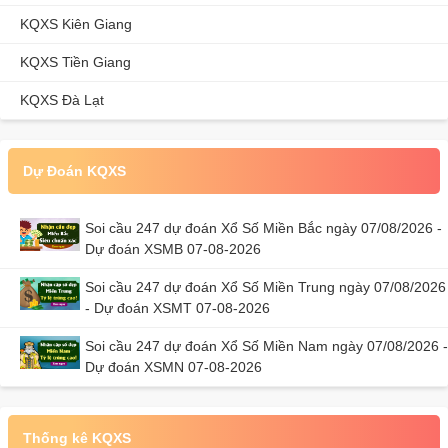
KQXS Kiên Giang
KQXS Tiền Giang
KQXS Đà Lạt
Dự Đoán KQXS
Soi cầu 247 dự đoán Xổ Số Miền Bắc ngày 07/08/2026 -
Dự đoán XSMB 07-08-2026
Soi cầu 247 dự đoán Xổ Số Miền Trung ngày 07/08/2026
- Dự đoán XSMT 07-08-2026
Soi cầu 247 dự đoán Xổ Số Miền Nam ngày 07/08/2026 -
Dự đoán XSMN 07-08-2026
Thống kê KQXS