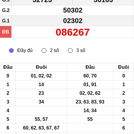
50302
G.2
02302
G.1
086267
ĐB
Đầu
Đuôi
Đầu
Đuôi
0
01, 02, 02
60, 70
0
1
14
01, 91
1
2
23
02, 02, 62
2
3
34
23, 63, 83, 93
3
4
14, 34
4
5
55, 57
55
5
6
60, 62, 63,
67
,
67
6