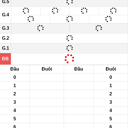
G.5
G.4
G.3
G.2
G.1
ĐB
Đầu
Đuôi
Đầu
Đuôi
0
0
1
1
2
2
3
3
4
4
5
5
6
6