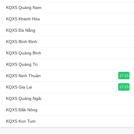
KQXS Quảng Nam
KQXS Khánh Hòa
KQXS Đà Nẵng
KQXS Bình Định
KQXS Quảng Bình
KQXS Quảng Trị
KQXS Ninh Thuận
17:15
KQXS Gia Lai
17:15
KQXS Quảng Ngãi
KQXS Đắk Nông
KQXS Kon Tum