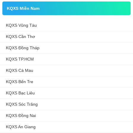
KQXS Miền Nam
KQXS Vũng Tàu
KQXS Cần Thơ
KQXS Đồng Tháp
KQXS TP.HCM
KQXS Cà Mau
KQXS Bến Tre
KQXS Bạc Liêu
KQXS Sóc Trăng
KQXS Đồng Nai
KQXS An Giang