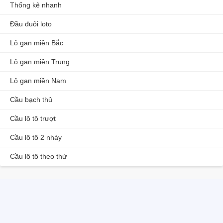
Thống kê nhanh
Đầu đuôi loto
Lô gan miền Bắc
Lô gan miền Trung
Lô gan miền Nam
Cầu bạch thủ
Cầu lô tô trượt
Cầu lô tô 2 nháy
Cầu lô tô theo thứ
F8bet
rổng bạch kim 777
lo top