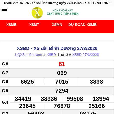
XSBD 27/03/2026 - Xổ số Bình Dương ngày 27/03/2026 - SXBD 27/03/2026
XSMB
XSMT
XSMN
DỰ ĐOÁN XSMB
Soi cầu 247
XSBD - XS đài Bình Dương 27/3/2026
»
Thứ 6 »
KQXS miền Nam
XSBD
XSBD 27/3/2026
61
G.8
069
G.7
6625
7015
3838
G.6
7294
G.5
34419
38336
99508
13994
G.4
23645
76878
05166
56403
08175
G.3