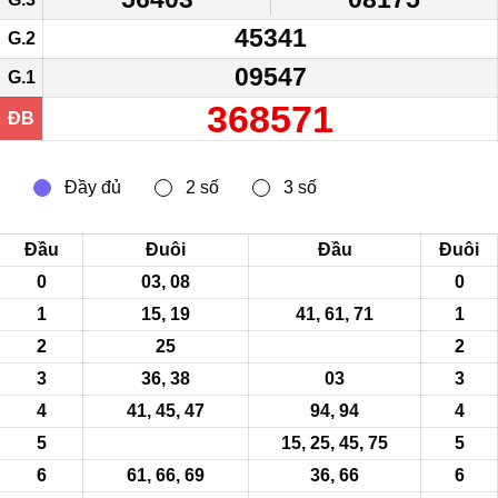
45341
G.2
09547
G.1
368571
ĐB
Đầu
Đuôi
Đầu
Đuôi
0
03, 08
0
1
15, 19
41, 61,
71
1
2
25
2
3
36, 38
03
3
4
41, 45, 47
94, 94
4
5
15, 25, 45, 75
5
6
61, 66, 69
36, 66
6