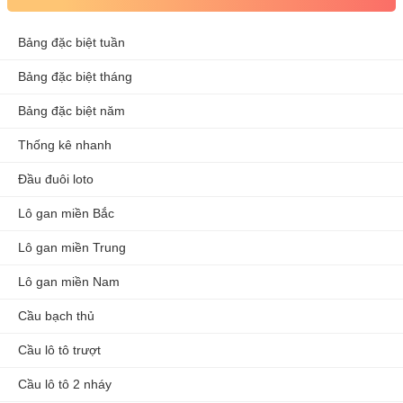
Bảng đặc biệt tuần
Bảng đặc biệt tháng
Bảng đặc biệt năm
Thống kê nhanh
Đầu đuôi loto
Lô gan miền Bắc
Lô gan miền Trung
Lô gan miền Nam
Cầu bạch thủ
Cầu lô tô trượt
Cầu lô tô 2 nháy