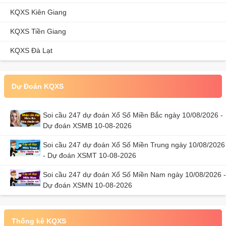
KQXS Kiên Giang
KQXS Tiền Giang
KQXS Đà Lạt
Dự Đoán KQXS
Soi cầu 247 dự đoán Xổ Số Miền Bắc ngày 10/08/2026 -
Dự đoán XSMB 10-08-2026
Soi cầu 247 dự đoán Xổ Số Miền Trung ngày 10/08/2026
- Dự đoán XSMT 10-08-2026
Soi cầu 247 dự đoán Xổ Số Miền Nam ngày 10/08/2026 -
Dự đoán XSMN 10-08-2026
Thống kê KQXS