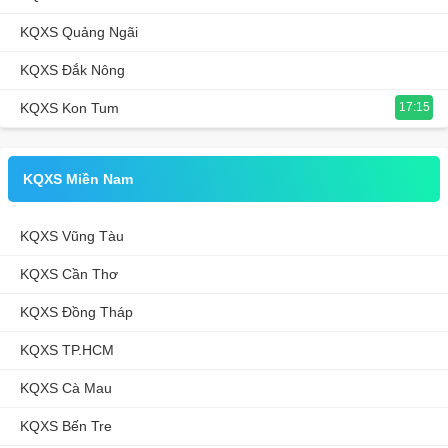
KQXS Quảng Ngãi
KQXS Đắk Nông
KQXS Kon Tum
17:15
KQXS Miền Nam
KQXS Vũng Tàu
KQXS Cần Thơ
KQXS Đồng Tháp
KQXS TP.HCM
KQXS Cà Mau
KQXS Bến Tre