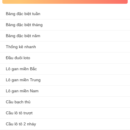
Bảng đặc biệt tuần
Bảng đặc biệt tháng
Bảng đặc biệt năm
Thống kê nhanh
Đầu đuôi loto
Lô gan miền Bắc
Lô gan miền Trung
Lô gan miền Nam
Cầu bạch thủ
Cầu lô tô trượt
Cầu lô tô 2 nháy