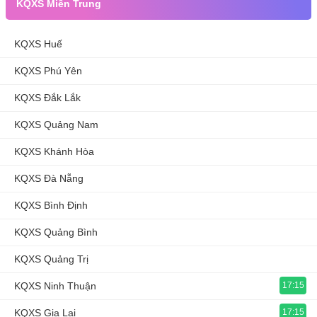
KQXS Miền Trung
KQXS Huế
KQXS Phú Yên
KQXS Đắk Lắk
KQXS Quảng Nam
KQXS Khánh Hòa
KQXS Đà Nẵng
KQXS Bình Định
KQXS Quảng Bình
KQXS Quảng Trị
KQXS Ninh Thuận
17:15
KQXS Gia Lai
17:15