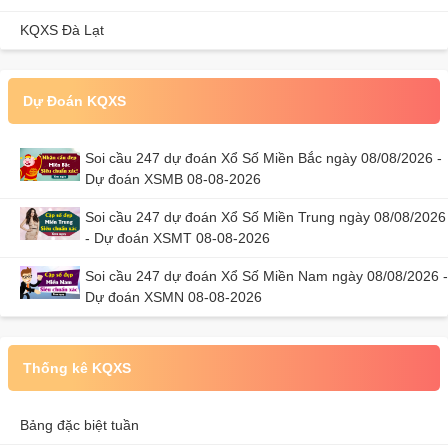
KQXS Đà Lạt
Dự Đoán KQXS
Soi cầu 247 dự đoán Xổ Số Miền Bắc ngày 08/08/2026 -
Dự đoán XSMB 08-08-2026
Soi cầu 247 dự đoán Xổ Số Miền Trung ngày 08/08/2026
- Dự đoán XSMT 08-08-2026
Soi cầu 247 dự đoán Xổ Số Miền Nam ngày 08/08/2026 -
Dự đoán XSMN 08-08-2026
Thống kê KQXS
Bảng đặc biệt tuần