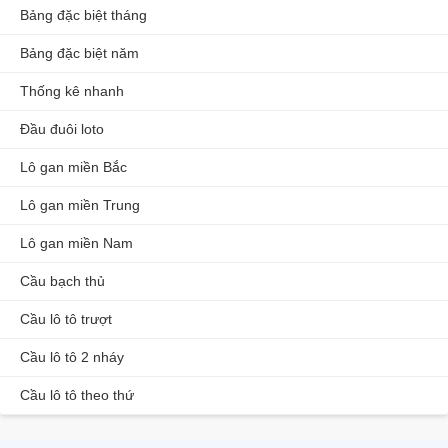
Bảng đặc biệt tháng
Bảng đặc biệt năm
Thống kê nhanh
Đầu đuôi loto
Lô gan miền Bắc
Lô gan miền Trung
Lô gan miền Nam
Cầu bạch thủ
Cầu lô tô trượt
Cầu lô tô 2 nháy
Cầu lô tô theo thứ