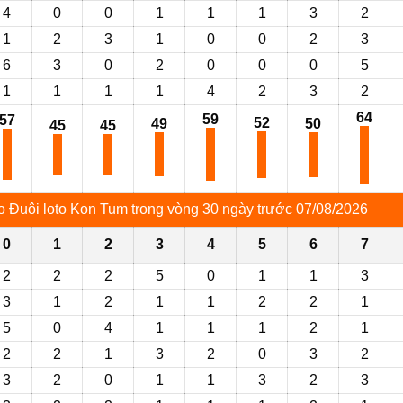
4
0
0
1
1
1
3
2
1
2
3
1
0
0
2
3
6
3
0
2
0
0
0
5
1
1
1
1
4
2
3
2
64
59
57
52
49
50
45
45
o Đuôi loto Kon Tum trong vòng 30 ngày trước 07/08/2026
0
1
2
3
4
5
6
7
2
2
2
5
0
1
1
3
3
1
2
1
1
2
2
1
5
0
4
1
1
1
2
1
2
2
1
3
2
0
3
2
3
2
0
1
1
3
2
3