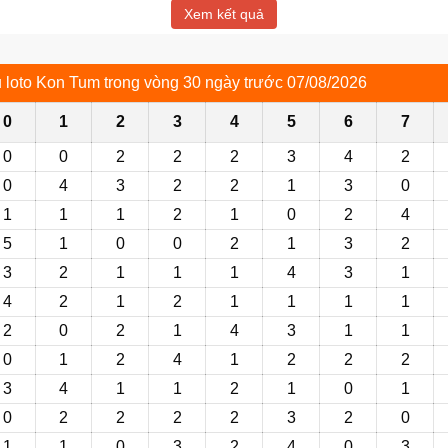
Xem kết quả
 loto Kon Tum trong vòng 30 ngày trước 07/08/2026
0
1
2
3
4
5
6
7
0
0
2
2
2
3
4
2
0
4
3
2
2
1
3
0
1
1
1
2
1
0
2
4
5
1
0
0
2
1
3
2
3
2
1
1
1
4
3
1
4
2
1
2
1
1
1
1
2
0
2
1
4
3
1
1
0
1
2
4
1
2
2
2
3
4
1
1
2
1
0
1
0
2
2
2
2
3
2
0
1
1
0
3
2
4
0
3