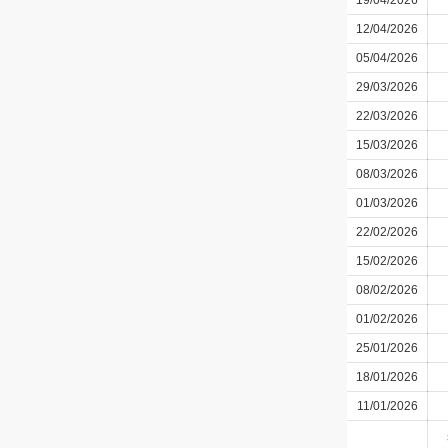
19/04/2026
12/04/2026
05/04/2026
29/03/2026
22/03/2026
15/03/2026
08/03/2026
01/03/2026
22/02/2026
15/02/2026
08/02/2026
01/02/2026
25/01/2026
18/01/2026
11/01/2026