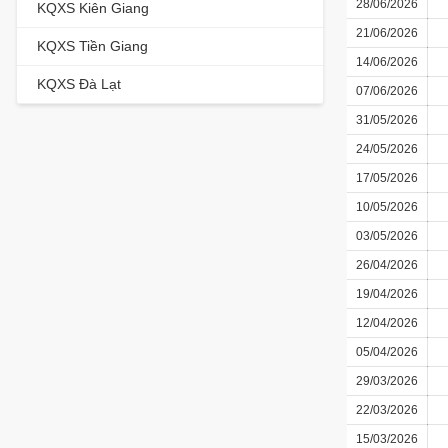
28/06/2026
KQXS Kiên Giang
21/06/2026
KQXS Tiền Giang
14/06/2026
KQXS Đà Lạt
07/06/2026
31/05/2026
24/05/2026
17/05/2026
10/05/2026
03/05/2026
26/04/2026
19/04/2026
12/04/2026
05/04/2026
29/03/2026
22/03/2026
15/03/2026