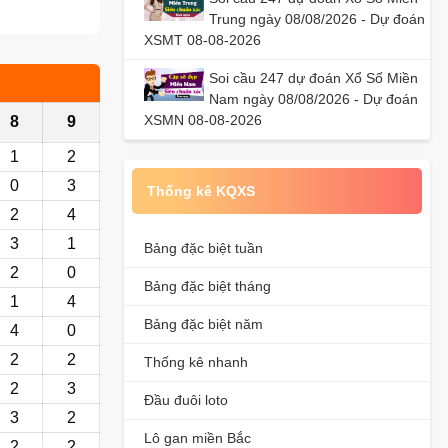
Trung ngày 08/08/2026 - Dự đoán
XSMT 08-08-2026
Soi cầu 247 dự đoán Xổ Số Miền
Nam ngày 08/08/2026 - Dự đoán
XSMN 08-08-2026
8
9
1
2
0
3
Thống kê KQXS
2
4
3
1
Bảng đặc biệt tuần
2
0
Bảng đặc biệt tháng
1
4
Bảng đặc biệt năm
4
0
2
2
Thống kê nhanh
2
3
Đầu đuôi loto
3
2
Lô gan miền Bắc
2
2