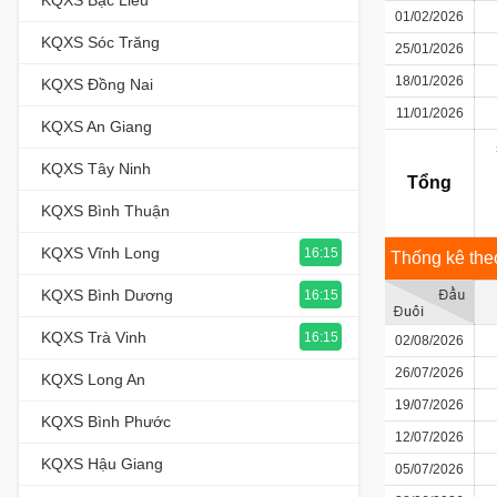
KQXS Bạc Liêu
01/02/2026
KQXS Sóc Trăng
25/01/2026
18/01/2026
KQXS Đồng Nai
11/01/2026
KQXS An Giang
KQXS Tây Ninh
Tổng
KQXS Bình Thuận
KQXS Vĩnh Long
16:15
Thống kê the
KQXS Bình Dương
16:15
KQXS Trà Vinh
16:15
02/08/2026
26/07/2026
KQXS Long An
19/07/2026
KQXS Bình Phước
12/07/2026
KQXS Hậu Giang
05/07/2026