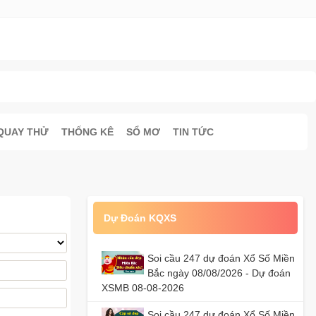
QUAY THỬ
THỐNG KÊ
SỔ MƠ
TIN TỨC
Dự Đoán KQXS
Soi cầu 247 dự đoán Xổ Số Miền
Bắc ngày 08/08/2026 - Dự đoán
XSMB 08-08-2026
Soi cầu 247 dự đoán Xổ Số Miền