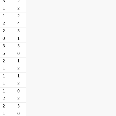
3
2
1
2
1
2
2
4
2
3
0
1
3
3
5
0
2
1
1
2
1
1
1
2
1
0
2
2
2
3
1
0