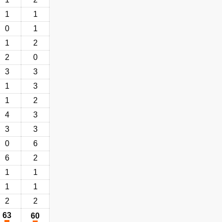
1
1
0
1
1
2
2
0
3
3
1
3
1
2
4
3
3
3
0
6
6
2
1
1
1
1
2
2
63
60