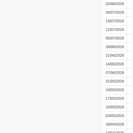
02/08/2026
26/07/2026
19/07/2026
12/07/2026
05/07/2026
28/06/2026
21/06/2026
14/06/2026
07/06/2026
31/05/2026
24/05/2026
17/05/2026
10/05/2026
03/05/2026
26/04/2026