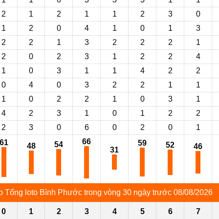
2
1
2
1
1
2
3
0
1
2
0
4
1
0
1
3
2
2
1
3
2
2
2
1
2
0
2
3
1
2
2
4
1
0
3
1
1
4
2
2
0
4
0
3
2
2
1
1
1
0
2
2
1
0
3
1
4
2
3
1
0
1
2
2
2
3
0
6
0
2
0
1
66
61
59
54
52
48
46
31
o Tổng loto Bình Phước trong vòng 30 ngày trước 08/08/2026
0
1
2
3
4
5
6
7