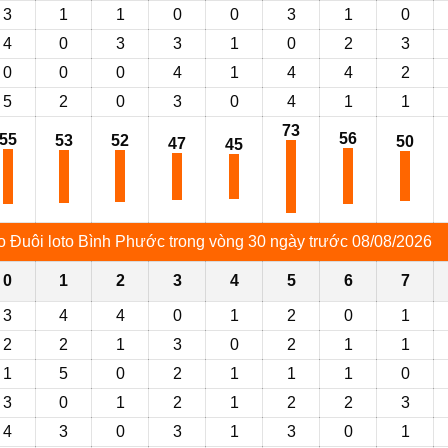
3
1
1
0
0
3
1
0
4
0
3
3
1
0
2
3
0
0
0
4
1
4
4
2
5
2
0
3
0
4
1
1
73
56
55
53
52
50
47
45
o Đuôi loto Bình Phước trong vòng 30 ngày trước 08/08/2026
0
1
2
3
4
5
6
7
3
4
4
0
1
2
0
1
2
2
1
3
0
2
1
1
1
5
0
2
1
1
1
0
3
0
1
2
1
2
2
3
4
3
0
3
1
3
0
1