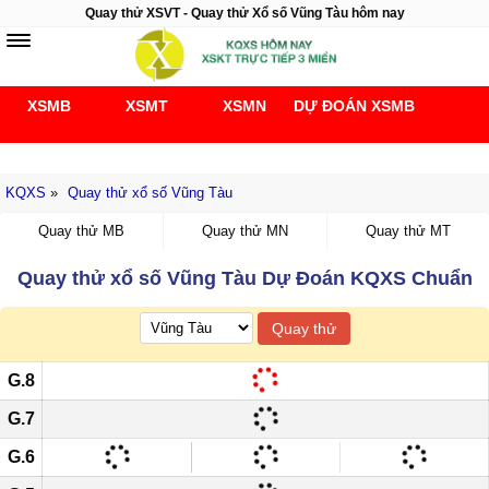
Quay thử XSVT - Quay thử Xổ số Vũng Tàu hôm nay
XSMB
XSMT
XSMN
DỰ ĐOÁN XSMB
Soi cầu 247
KQXS
»
Quay thử xổ số Vũng Tàu
Quay thử MB
Quay thử MN
Quay thử MT
Quay thử xổ số Vũng Tàu Dự Đoán KQXS Chuẩn
Quay thử
G.8
G.7
G.6