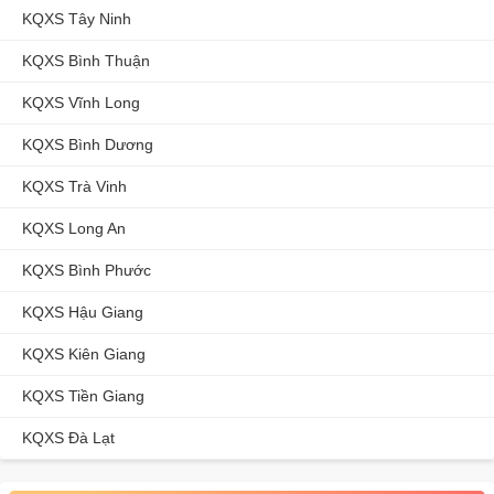
KQXS Tây Ninh
KQXS Bình Thuận
KQXS Vĩnh Long
KQXS Bình Dương
KQXS Trà Vinh
KQXS Long An
KQXS Bình Phước
KQXS Hậu Giang
KQXS Kiên Giang
KQXS Tiền Giang
KQXS Đà Lạt