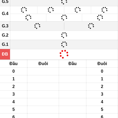
G.5
G.4
G.3
G.2
G.1
ĐB
Đầu
Đuôi
Đầu
Đuôi
0
0
1
1
2
2
3
3
4
4
5
5
6
6