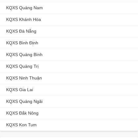
KQXS Quảng Nam
KQXS Khánh Hòa
KQXS Đà Nẵng
KQXS Bình Định
KQXS Quảng Bình
KQXS Quảng Trị
KQXS Ninh Thuận
KQXS Gia Lai
KQXS Quảng Ngãi
KQXS Đắk Nông
KQXS Kon Tum