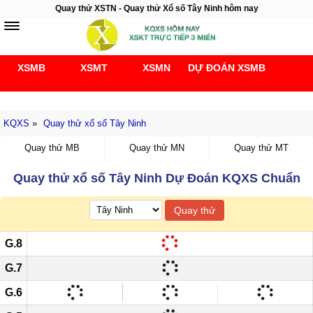
Quay thử XSTN - Quay thử Xổ số Tây Ninh hôm nay
XSMB
XSMT
XSMN
DỰ ĐOÁN XSMB
Soi cầu 247
KQXS
»
Quay thử xổ số Tây Ninh
Quay thử MB
Quay thử MN
Quay thử MT
Quay thử xổ số Tây Ninh Dự Đoán KQXS Chuẩn
Quay thử
G.8
G.7
G.6