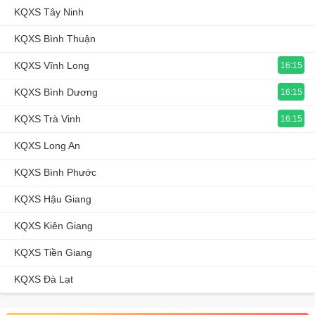
KQXS Tây Ninh
KQXS Bình Thuận
KQXS Vĩnh Long
16:15
KQXS Bình Dương
16:15
KQXS Trà Vinh
16:15
KQXS Long An
KQXS Bình Phước
KQXS Hậu Giang
KQXS Kiên Giang
KQXS Tiền Giang
KQXS Đà Lạt