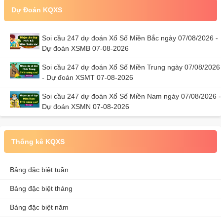
Dự Đoán KQXS
Soi cầu 247 dự đoán Xổ Số Miền Bắc ngày 07/08/2026 -
Dự đoán XSMB 07-08-2026
Soi cầu 247 dự đoán Xổ Số Miền Trung ngày 07/08/2026
- Dự đoán XSMT 07-08-2026
Soi cầu 247 dự đoán Xổ Số Miền Nam ngày 07/08/2026 -
Dự đoán XSMN 07-08-2026
Thống kê KQXS
Bảng đặc biệt tuần
Bảng đặc biệt tháng
Bảng đặc biệt năm