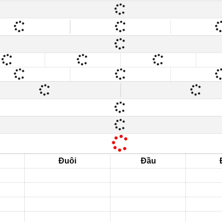
Đuôi
Đầu