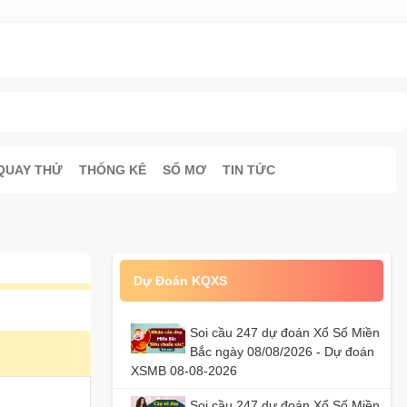
QUAY THỬ
THỐNG KÊ
SỔ MƠ
TIN TỨC
Dự Đoán KQXS
Soi cầu 247 dự đoán Xổ Số Miền
Bắc ngày 08/08/2026 - Dự đoán
XSMB 08-08-2026
Soi cầu 247 dự đoán Xổ Số Miền