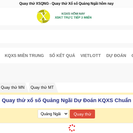
Quay thử XSQNG - Quay thử Xổ số Quảng Ngãi hôm nay
Soi cầu 247
KQXS MIỀN TRUNG
SỔ KẾT QUẢ
VIETLOTT
DỰ ĐOÁN
Quay thử MN
Quay thử MT
Quay thử xổ số Quảng Ngãi Dự Đoán KQXS Chuẩn
Quay thử