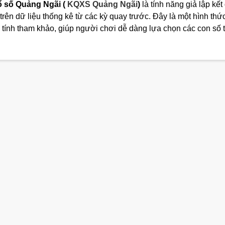
 số Quảng Ngãi (
KQXS Quảng Ngãi
)
là tính năng giả lập kế
rên dữ liệu thống kê từ các kỳ quay trước. Đây là một hình th
tính tham khảo, giúp người chơi dễ dàng lựa chọn các con số 
.