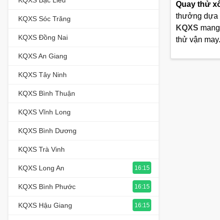
KQXS Bạc Liêu
Quay thử xổ
thưởng dựa t
KQXS Sóc Trăng
KQXS
mang 
KQXS Đồng Nai
thử vận may
KQXS An Giang
KQXS Tây Ninh
KQXS Bình Thuận
KQXS Vĩnh Long
KQXS Bình Dương
KQXS Trà Vinh
KQXS Long An
16:15
KQXS Bình Phước
16:15
KQXS Hậu Giang
16:15