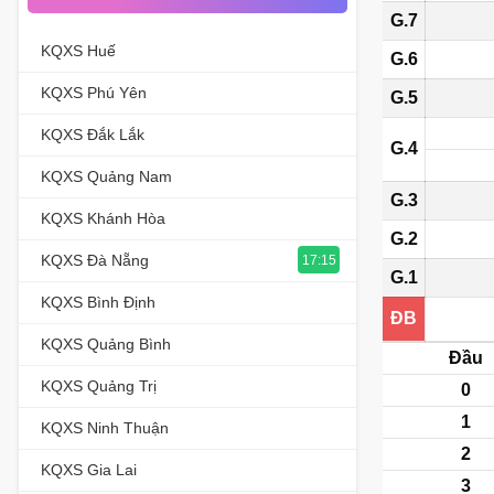
G.7
KQXS Huế
G.6
KQXS Phú Yên
G.5
KQXS Đắk Lắk
G.4
KQXS Quảng Nam
G.3
KQXS Khánh Hòa
G.2
KQXS Đà Nẵng
17:15
G.1
KQXS Bình Định
ĐB
KQXS Quảng Bình
Đầu
KQXS Quảng Trị
0
1
KQXS Ninh Thuận
2
KQXS Gia Lai
3