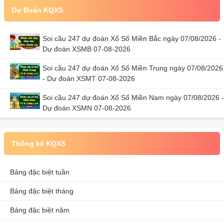
Dự Đoán KQXS
Soi cầu 247 dự đoán Xổ Số Miền Bắc ngày 07/08/2026 -
Dự đoán XSMB 07-08-2026
Soi cầu 247 dự đoán Xổ Số Miền Trung ngày 07/08/2026
- Dự đoán XSMT 07-08-2026
Soi cầu 247 dự đoán Xổ Số Miền Nam ngày 07/08/2026 -
Dự đoán XSMN 07-08-2026
Thống kê KQXS
Bảng đặc biệt tuần
Bảng đặc biệt tháng
Bảng đặc biệt năm