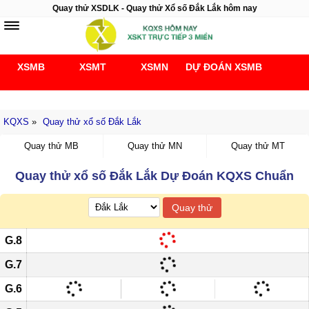
Quay thử XSDLK - Quay thử Xổ số Đắk Lắk hôm nay
XSMB
XSMT
XSMN
DỰ ĐOÁN XSMB
Soi cầu 247
KQXS
»
Quay thử xổ số Đắk Lắk
Quay thử MB
Quay thử MN
Quay thử MT
Quay thử xổ số Đắk Lắk Dự Đoán KQXS Chuẩn
Quay thử
G.8
G.7
G.6