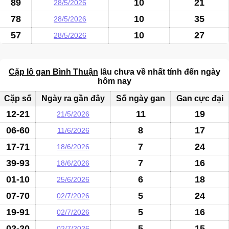
89
10
21
28/5/2026
78
10
35
28/5/2026
57
10
27
28/5/2026
Cặp lô gan Bình Thuận
lâu chưa về nhất tính đến ngày
hôm nay
Cặp số
Ngày ra gần đây
Số ngày gan
Gan cực đại
12-21
11
19
21/5/2026
06-60
8
17
11/6/2026
17-71
7
24
18/6/2026
39-93
7
16
18/6/2026
01-10
6
18
25/6/2026
07-70
5
24
02/7/2026
19-91
5
16
02/7/2026
02-20
5
15
02/7/2026