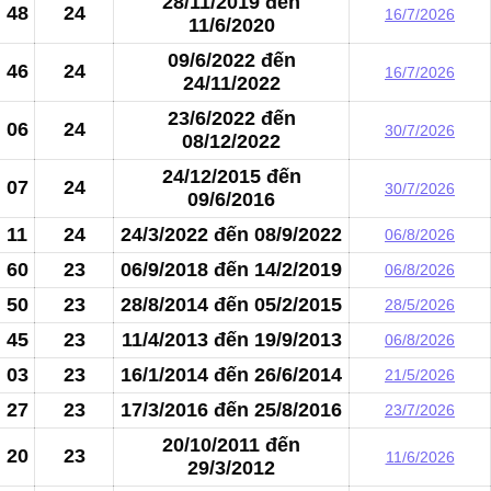
28/11/2019
đến
48
24
16/7/2026
11/6/2020
09/6/2022
đến
46
24
16/7/2026
24/11/2022
23/6/2022
đến
06
24
30/7/2026
08/12/2022
24/12/2015
đến
07
24
30/7/2026
09/6/2016
11
24
24/3/2022
đến
08/9/2022
06/8/2026
60
23
06/9/2018
đến
14/2/2019
06/8/2026
50
23
28/8/2014
đến
05/2/2015
28/5/2026
45
23
11/4/2013
đến
19/9/2013
06/8/2026
03
23
16/1/2014
đến
26/6/2014
21/5/2026
27
23
17/3/2016
đến
25/8/2016
23/7/2026
20/10/2011
đến
20
23
11/6/2026
29/3/2012