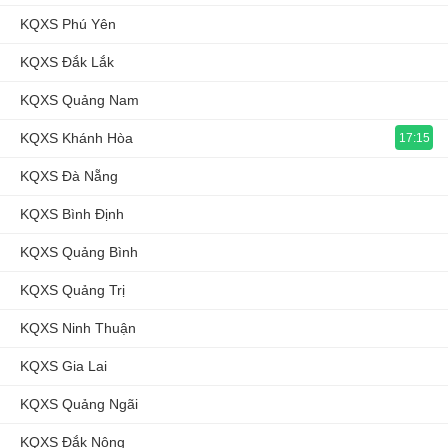
KQXS Phú Yên
KQXS Đắk Lắk
KQXS Quảng Nam
KQXS Khánh Hòa
17:15
KQXS Đà Nẵng
KQXS Bình Định
KQXS Quảng Bình
KQXS Quảng Trị
KQXS Ninh Thuận
KQXS Gia Lai
KQXS Quảng Ngãi
KQXS Đắk Nông