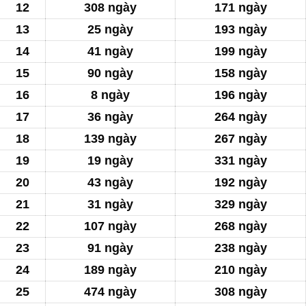
12
308
ngày
171
ngày
13
25
ngày
193
ngày
14
41
ngày
199
ngày
15
90
ngày
158
ngày
16
8
ngày
196
ngày
17
36
ngày
264
ngày
18
139
ngày
267
ngày
19
19
ngày
331
ngày
20
43
ngày
192
ngày
21
31
ngày
329
ngày
22
107
ngày
268
ngày
23
91
ngày
238
ngày
24
189
ngày
210
ngày
25
474
ngày
308
ngày