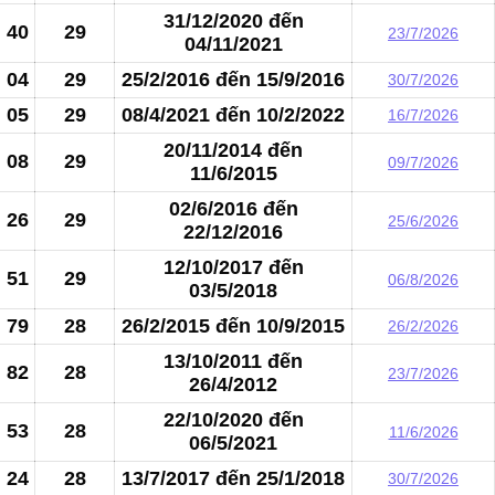
31/12/2020
đến
40
29
23/7/2026
04/11/2021
04
29
25/2/2016
đến
15/9/2016
30/7/2026
05
29
08/4/2021
đến
10/2/2022
16/7/2026
20/11/2014
đến
08
29
09/7/2026
11/6/2015
02/6/2016
đến
26
29
25/6/2026
22/12/2016
12/10/2017
đến
51
29
06/8/2026
03/5/2018
79
28
26/2/2015
đến
10/9/2015
26/2/2026
13/10/2011
đến
82
28
23/7/2026
26/4/2012
22/10/2020
đến
53
28
11/6/2026
06/5/2021
24
28
13/7/2017
đến
25/1/2018
30/7/2026