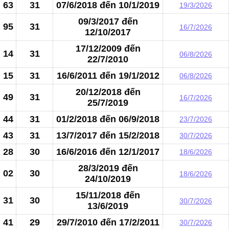
63
31
07/6/2018
đến
10/1/2019
19/3/2026
09/3/2017
đến
95
31
16/7/2026
12/10/2017
17/12/2009
đến
14
31
06/8/2026
22/7/2010
15
31
16/6/2011
đến
19/1/2012
06/8/2026
20/12/2018
đến
49
31
16/7/2026
25/7/2019
44
31
01/2/2018
đến
06/9/2018
23/7/2026
43
31
13/7/2017
đến
15/2/2018
30/7/2026
28
30
16/6/2016
đến
12/1/2017
18/6/2026
28/3/2019
đến
02
30
18/6/2026
24/10/2019
15/11/2018
đến
31
30
30/7/2026
13/6/2019
41
29
29/7/2010
đến
17/2/2011
30/7/2026