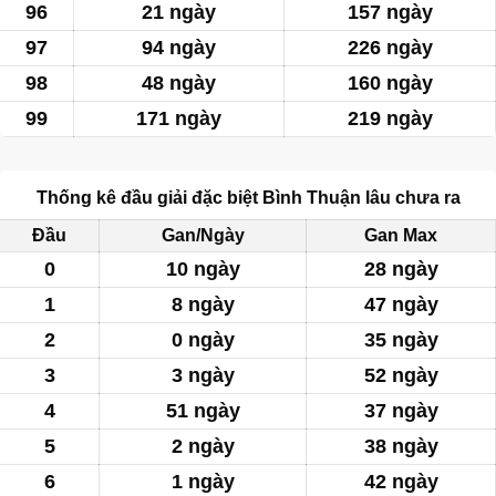
96
21
ngày
157
ngày
97
94
ngày
226
ngày
98
48
ngày
160
ngày
99
171
ngày
219
ngày
Thống kê đầu giải đặc biệt Bình Thuận lâu chưa ra
Đầu
Gan/Ngày
Gan Max
0
10
ngày
28
ngày
1
8
ngày
47
ngày
2
0
ngày
35
ngày
3
3
ngày
52
ngày
4
51
ngày
37
ngày
5
2
ngày
38
ngày
6
1
ngày
42
ngày