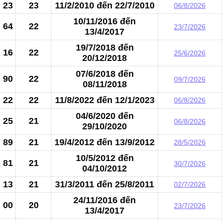
23
23
11/2/2010
đến
22/7/2010
06/8/2026
10/11/2016
đến
64
22
23/7/2026
13/4/2017
19/7/2018
đến
16
22
25/6/2026
20/12/2018
07/6/2018
đến
90
22
09/7/2026
08/11/2018
22
22
11/8/2022
đến
12/1/2023
06/8/2026
04/6/2020
đến
25
21
06/8/2026
29/10/2020
89
21
19/4/2012
đến
13/9/2012
28/5/2026
10/5/2012
đến
81
21
30/7/2026
04/10/2012
13
21
31/3/2011
đến
25/8/2011
02/7/2026
24/11/2016
đến
00
20
23/7/2026
13/4/2017