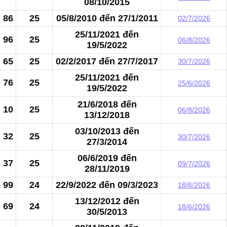
08/10/2015
86
25
05/8/2010
đến
27/1/2011
02/7/2026
25/11/2021
đến
96
25
06/8/2026
19/5/2022
65
25
02/2/2017
đến
27/7/2017
30/7/2026
25/11/2021
đến
76
25
25/6/2026
19/5/2022
21/6/2018
đến
10
25
06/8/2026
13/12/2018
03/10/2013
đến
32
25
30/7/2026
27/3/2014
06/6/2019
đến
37
25
09/7/2026
28/11/2019
99
24
22/9/2022
đến
09/3/2023
18/6/2026
13/12/2012
đến
69
24
18/6/2026
30/5/2013