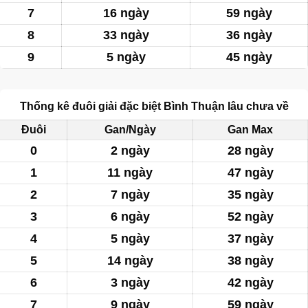
7
16
ngày
59
ngày
8
33
ngày
36
ngày
9
5
ngày
45
ngày
Thống kê đuôi giải đặc biệt Bình Thuận lâu chưa về
Đuôi
Gan/Ngày
Gan Max
0
2
ngày
28
ngày
1
11
ngày
47
ngày
2
7
ngày
35
ngày
3
6
ngày
52
ngày
4
5
ngày
37
ngày
5
14
ngày
38
ngày
6
3
ngày
42
ngày
7
9
ngày
59
ngày