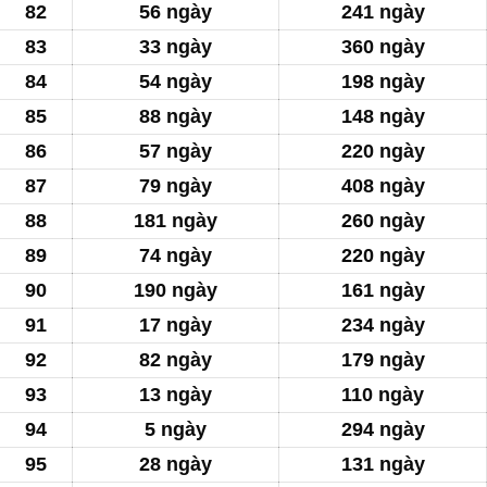
82
56
ngày
241
ngày
83
33
ngày
360
ngày
84
54
ngày
198
ngày
85
88
ngày
148
ngày
86
57
ngày
220
ngày
87
79
ngày
408
ngày
88
181
ngày
260
ngày
89
74
ngày
220
ngày
90
190
ngày
161
ngày
91
17
ngày
234
ngày
92
82
ngày
179
ngày
93
13
ngày
110
ngày
94
5
ngày
294
ngày
95
28
ngày
131
ngày