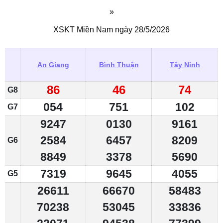
»
XSKT Miền Nam ngày 28/5/2026
An Giang
Bình Thuận
Tây Ninh
86
46
74
G8
054
751
102
G7
9247
0130
9161
2584
6457
8209
G6
8849
3378
5690
7319
9645
4055
G5
26611
66670
58483
70238
53045
33836