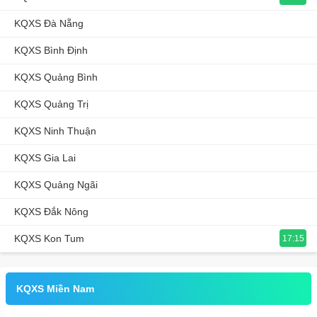
KQXS Đà Nẵng
KQXS Bình Định
KQXS Quảng Bình
KQXS Quảng Trị
KQXS Ninh Thuận
KQXS Gia Lai
KQXS Quảng Ngãi
KQXS Đắk Nông
KQXS Kon Tum
17:15
KQXS Miền Nam