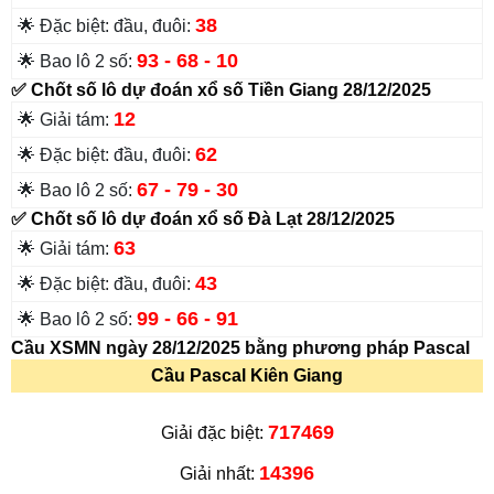
38
🌟 Đặc biệt: đầu, đuôi:
93 - 68 - 10
🌟 Bao lô 2 số:
✅ Chốt số lô dự đoán xổ số Tiền Giang 28/12/2025
12
🌟 Giải tám:
62
🌟 Đặc biệt: đầu, đuôi:
67 - 79 - 30
🌟 Bao lô 2 số:
✅ Chốt số lô dự đoán xổ số Đà Lạt 28/12/2025
63
🌟 Giải tám:
43
🌟 Đặc biệt: đầu, đuôi:
99 - 66 - 91
🌟 Bao lô 2 số:
Cầu XSMN ngày 28/12/2025 bằng phương pháp Pascal
Cầu Pascal Kiên Giang
717469
Giải đặc biệt:
14396
Giải nhất: