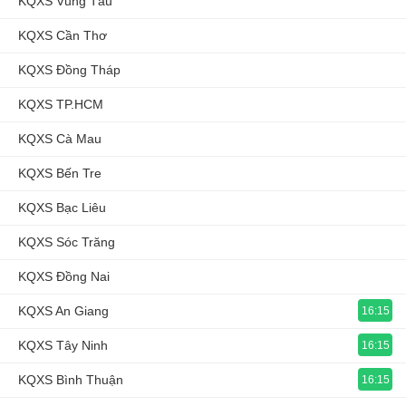
KQXS Vũng Tàu
KQXS Cần Thơ
KQXS Đồng Tháp
KQXS TP.HCM
KQXS Cà Mau
KQXS Bến Tre
KQXS Bạc Liêu
KQXS Sóc Trăng
KQXS Đồng Nai
KQXS An Giang
16:15
KQXS Tây Ninh
16:15
KQXS Bình Thuận
16:15