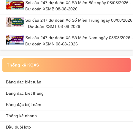
Soi cầu 247 dự đoán Xổ Số Miền Bắc ngày 08/08/2026 -
Dự đoán XSMB 08-08-2026
Soi cầu 247 dự đoán Xổ Số Miền Trung ngày 08/08/2026
- Dự đoán XSMT 08-08-2026
Soi cầu 247 dự đoán Xổ Số Miền Nam ngày 08/08/2026 -
Dự đoán XSMN 08-08-2026
Thống kê KQXS
Bảng đặc biệt tuần
Bảng đặc biệt tháng
Bảng đặc biệt năm
Thống kê nhanh
Đầu đuôi loto