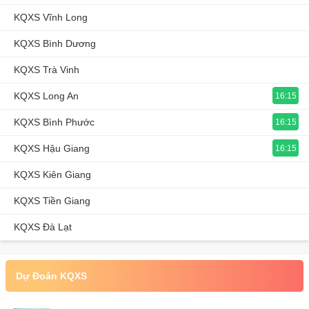
KQXS Vĩnh Long
KQXS Bình Dương
KQXS Trà Vinh
KQXS Long An
16:15
KQXS Bình Phước
16:15
KQXS Hậu Giang
16:15
KQXS Kiên Giang
KQXS Tiền Giang
KQXS Đà Lạt
Dự Đoán KQXS