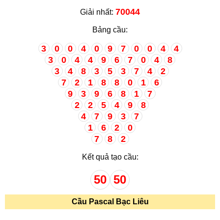
70044
Giải nhất:
Bảng cầu:
3
0
0
4
0
9
7
0
0
4
4
3
0
4
4
9
6
7
0
4
8
3
4
8
3
5
3
7
4
2
7
2
1
8
8
0
1
6
9
3
9
6
8
1
7
2
2
5
4
9
8
4
7
9
3
7
1
6
2
0
7
8
2
Kết quả tạo cầu:
50
50
Cầu Pascal Bạc Liêu